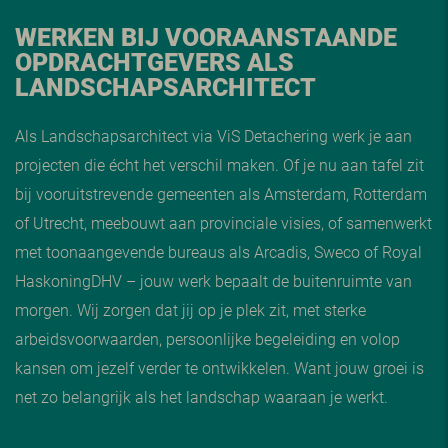
WERKEN BIJ VOORAANSTAANDE
OPDRACHTGEVERS ALS
LANDSCHAPSARCHITECT
Als Landschapsarchitect via ViS Detachering werk je aan
projecten die écht het verschil maken. Of je nu aan tafel zit
bij vooruitstrevende gemeenten als Amsterdam, Rotterdam
of Utrecht, meebouwt aan provinciale visies, of samenwerkt
met toonaangevende bureaus als Arcadis, Sweco of Royal
HaskoningDHV – jouw werk bepaalt de buitenruimte van
morgen. Wij zorgen dat jij op je plek zit, met sterke
arbeidsvoorwaarden, persoonlijke begeleiding en volop
kansen om jezelf verder te ontwikkelen. Want jouw groei is
net zo belangrijk als het landschap waaraan je werkt.