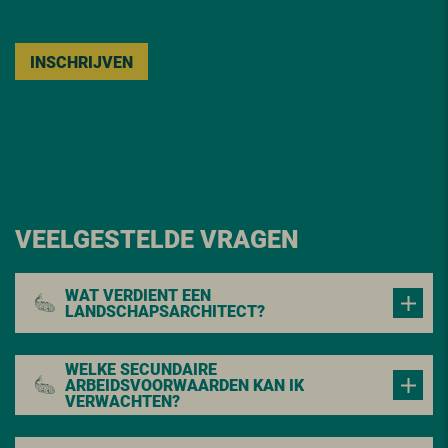
INSCHRIJVEN
VEELGESTELDE VRAGEN
WAT VERDIENT EEN
LANDSCHAPSARCHITECT?
WELKE SECUNDAIRE
ARBEIDSVOORWAARDEN KAN IK
VERWACHTEN?