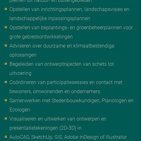
Opstellen van inrichtingsplannen, landschapsvisies en
landschappelijke inpassingsplannen
Opstellen van beplantings- en groenbeheerplannen voor
grote gebiedsontwikkelingen
Adviseren over duurzame en klimaatbestendige
oplossingen
Begeleiden van ontwerptrajecten van schets tot
uitvoering
Coördineren van participatiesessies en contact met
bewoners, omwonenden en ondernemers
Samenwerken met Stedenbouwkundigen, Planologen en
Ecologen
Visualiseren en uitwerken van ontwerpen en
presentatietekeningen (2D-3D) in
AutoCAD, SketchUp, GIS, Adobe InDesign of Illustrator