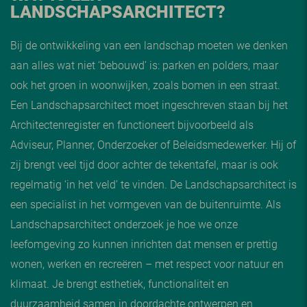
LANDSCHAPSARCHITECT?
Bij de ontwikkeling van een landschap moeten we denken
aan alles wat niet ‘bebouwd’ is: parken en polders, maar
ook het groen in woonwijken, zoals bomen in een straat.
Een Landschapsarchitect moet ingeschreven staan bij het
Architectenregister en functioneert bijvoorbeeld als
Adviseur, Planner, Onderzoeker of Beleidsmedewerker. Hij of
zij brengt veel tijd door achter de tekentafel, maar is ook
regelmatig ‘in het veld’ te vinden. De Landschapsarchitect is
een specialist in het vormgeven van de buitenruimte. Als
Landschapsarchitect onderzoek je hoe we onze
leefomgeving zo kunnen inrichten dat mensen er prettig
wonen, werken en recreëren – met respect voor natuur en
klimaat. Je brengt esthetiek, functionaliteit en
duurzaamheid samen in doordachte ontwerpen en