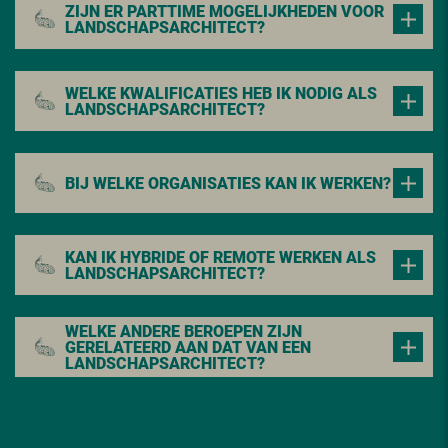
ZIJN ER PARTTIME MOGELIJKHEDEN VOOR
LANDSCHAPSARCHITECT?
WELKE KWALIFICATIES HEB IK NODIG ALS
LANDSCHAPSARCHITECT?
BIJ WELKE ORGANISATIES KAN IK WERKEN?
KAN IK HYBRIDE OF REMOTE WERKEN ALS
LANDSCHAPSARCHITECT?
WELKE ANDERE BEROEPEN ZIJN
GERELATEERD AAN DAT VAN EEN
LANDSCHAPSARCHITECT?