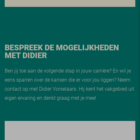
BESPREEK DE MOGELIJKHEDEN
MET DIDIER
Ben jij toe aan de volgende stap in jouw carrière? En wil je
eens sparren over de kansen die er voor jou liggen? Neem
contact op met Didier Vorselaars. Hij kent het vakgebied uit
eigen ervaring en denkt graag met je mee!