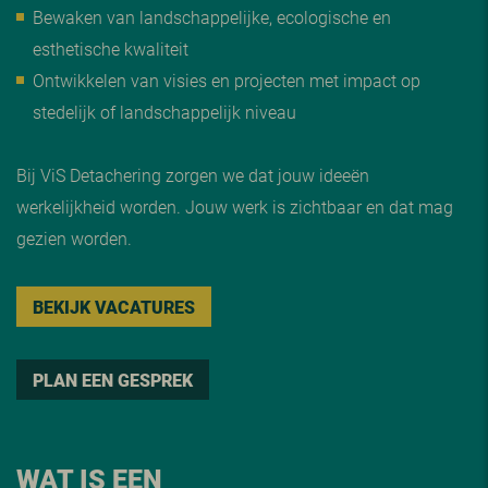
Bewaken van landschappelijke, ecologische en
esthetische kwaliteit
Ontwikkelen van visies en projecten met impact op
stedelijk of landschappelijk niveau
Bij ViS Detachering zorgen we dat jouw ideeën
werkelijkheid worden. Jouw werk is zichtbaar en dat mag
gezien worden.
BEKIJK VACATURES
PLAN EEN GESPREK
WAT IS EEN