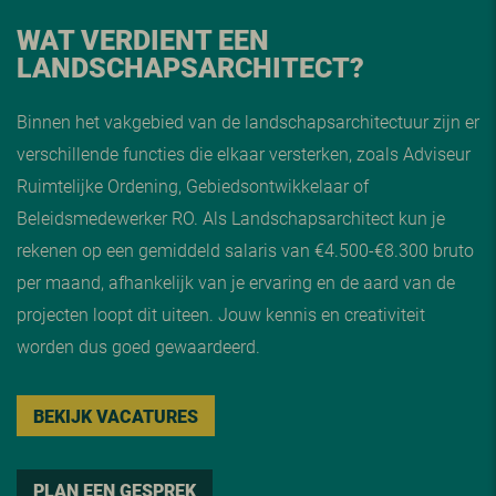
WAT VERDIENT EEN
LANDSCHAPSARCHITECT?
Binnen het vakgebied van de landschapsarchitectuur zijn er
verschillende functies die elkaar versterken, zoals Adviseur
Ruimtelijke Ordening, Gebiedsontwikkelaar of
Beleidsmedewerker RO. Als Landschapsarchitect kun je
rekenen op een gemiddeld salaris van €4.500-€8.300 bruto
per maand, afhankelijk van je ervaring en de aard van de
projecten loopt dit uiteen. Jouw kennis en creativiteit
worden dus goed gewaardeerd.
BEKIJK VACATURES
PLAN EEN GESPREK