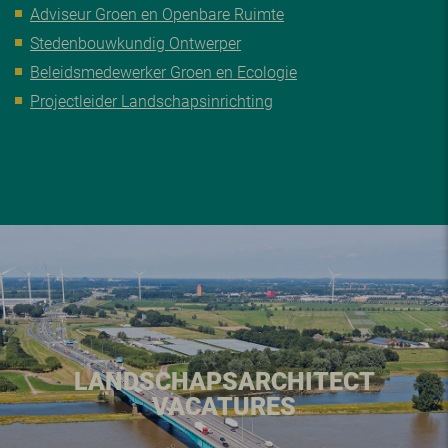
Adviseur Groen en Openbare Ruimte
Stedenbouwkundig Ontwerper
Beleidsmedewerker Groen en Ecologie
Projectleider Landschapsinrichting
LANDSCHAPSARCHITECT
VACATURES