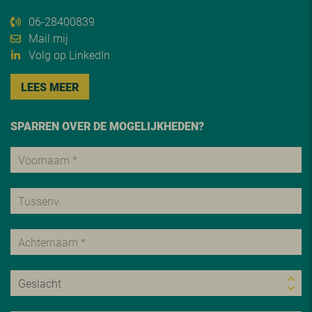
06-28400839
Mail mij
Volg op LinkedIn
LEES MEER
SPARREN OVER DE MOGELIJKHEDEN?