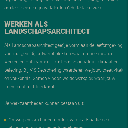
om te groeien en jouw talenten écht te laten zien.
WERKEN ALS
LANDSCHAPSARCHITECT
Als Landschapsarchitect geef je vorm aan de leefomgeving
van morgen. Jij ontwerpt plekken waar mensen wonen,
werken en ontspannen – met oog voor natuur, klimaat en
beleving. Bij ViS Detachering waarderen we jouw creativiteit
en vakkennis. Samen vinden we de werkplek waar jouw
talent echt tot bloei komt.
Je werkzaamheden kunnen bestaan uit:
Ontwerpen van buitenruimtes, van stadsparken en
pleinen tot natuur- en buitengebieden