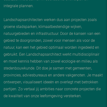
integrale plannen.
Landschapsarchitecten werken dus aan projecten zoals
groene stadsparken, klimaatbestendige wijken,
natuurgebieden en infrastructuur. Door de kansen van een
gebied te doorgronden, zowel voor mensen als voor de
natuur, kan een het gebied optimaal worden ingedeeld en
gebruikt. Een Landschapsarchitect werkt multidisciplinair
en moet kennis hebben van zowel ecologie en milieu als
stedenbouwkunde. Dit doe je samen met gemeenten,
provincies, adviesbureaus en andere vakgenoten. Je maakt
ontwerpen, visualiseert ideeën en overlegt met betrokken
partijen. Zo vertaal jij ambities naar concrete projecten die
de kwaliteit van onze leefomgeving versterken.