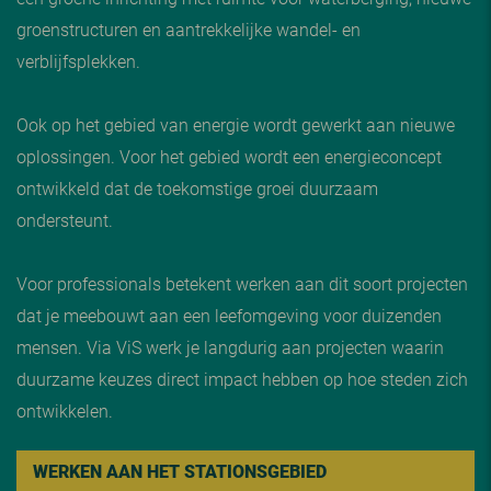
groenstructuren en aantrekkelijke wandel- en
verblijfsplekken.
Ook op het gebied van energie wordt gewerkt aan nieuwe
oplossingen. Voor het gebied wordt een energieconcept
ontwikkeld dat de toekomstige groei duurzaam
ondersteunt.
Voor professionals betekent werken aan dit soort projecten
dat je meebouwt aan een leefomgeving voor duizenden
mensen. Via ViS werk je langdurig aan projecten waarin
duurzame keuzes direct impact hebben op hoe steden zich
ontwikkelen.
WERKEN AAN HET STATIONSGEBIED