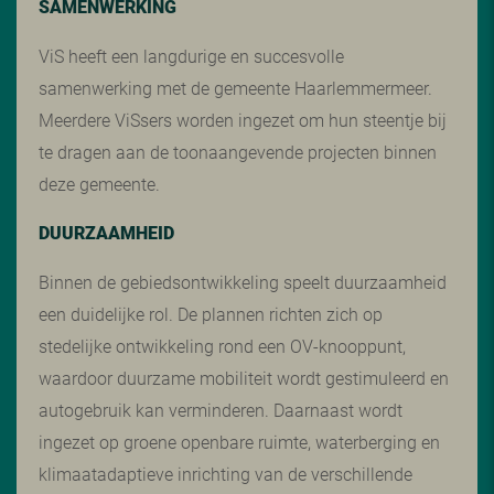
SAMENWERKING
ViS heeft een langdurige en succesvolle
samenwerking met de gemeente Haarlemmermeer.
Meerdere ViSsers worden ingezet om hun steentje bij
te dragen aan de toonaangevende projecten binnen
deze gemeente.
DUURZAAMHEID
Binnen de gebiedsontwikkeling speelt duurzaamheid
een duidelijke rol. De plannen richten zich op
stedelijke ontwikkeling rond een OV-knooppunt,
waardoor duurzame mobiliteit wordt gestimuleerd en
autogebruik kan verminderen. Daarnaast wordt
ingezet op groene openbare ruimte, waterberging en
klimaatadaptieve inrichting van de verschillende