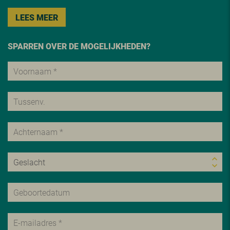
LEES MEER
SPARREN OVER DE MOGELIJKHEDEN?