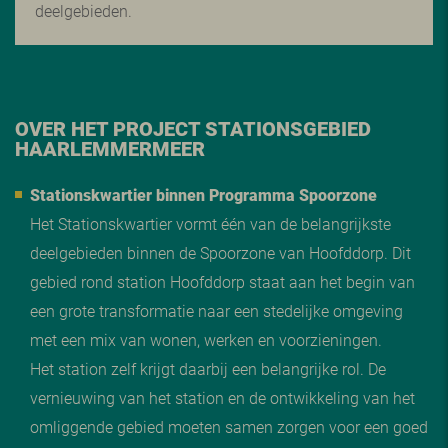
deelgebieden.
OVER HET PROJECT STATIONSGEBIED
HAARLEMMERMEER
Stationskwartier binnen Programma Spoorzone
Het Stationskwartier vormt één van de belangrijkste
deelgebieden binnen de Spoorzone van Hoofddorp. Dit
gebied rond station Hoofddorp staat aan het begin van
een grote transformatie naar een stedelijke omgeving
met een mix van wonen, werken en voorzieningen.
Het station zelf krijgt daarbij een belangrijke rol. De
vernieuwing van het station en de ontwikkeling van het
omliggende gebied moeten samen zorgen voor een goed