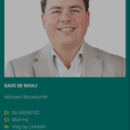
DAVE DE ROOIJ
Adviseur Bouwkunde
06-34350182
Mail mij
Volg op LinkedIn