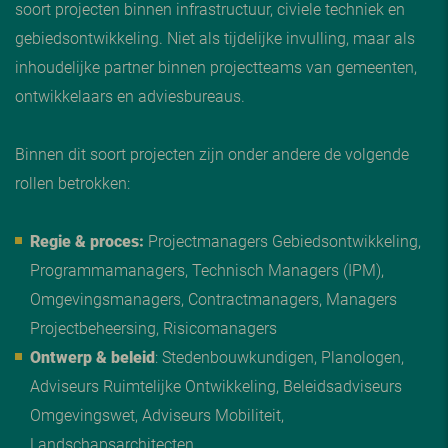
soort projecten binnen infrastructuur, civiele techniek en
gebiedsontwikkeling. Niet als tijdelijke invulling, maar als
inhoudelijke partner binnen projectteams van gemeenten,
ontwikkelaars en adviesbureaus.
Binnen dit soort projecten zijn onder andere de volgende
rollen betrokken:
Regie & proces:
Projectmanagers Gebiedsontwikkeling,
Programmamanagers, Technisch Managers (IPM),
Omgevingsmanagers, Contractmanagers, Managers
Projectbeheersing, Risicomanagers
Ontwerp & beleid
: Stedenbouwkundigen, Planologen,
Adviseurs Ruimtelijke Ontwikkeling, Beleidsadviseurs
Omgevingswet, Adviseurs Mobiliteit,
Landschapsarchitecten