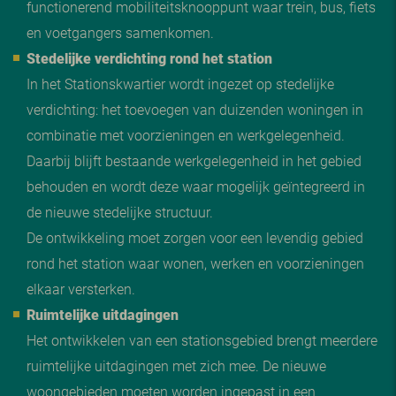
functionerend mobiliteitsknooppunt waar trein, bus, fiets
en voetgangers samenkomen.
Stedelijke verdichting rond het station
In het Stationskwartier wordt ingezet op stedelijke
verdichting: het toevoegen van duizenden woningen in
combinatie met voorzieningen en werkgelegenheid.
Daarbij blijft bestaande werkgelegenheid in het gebied
behouden en wordt deze waar mogelijk geïntegreerd in
de nieuwe stedelijke structuur.
De ontwikkeling moet zorgen voor een levendig gebied
rond het station waar wonen, werken en voorzieningen
elkaar versterken.
Ruimtelijke uitdagingen
Het ontwikkelen van een stationsgebied brengt meerdere
ruimtelijke uitdagingen met zich mee. De nieuwe
woongebieden moeten worden ingepast in een