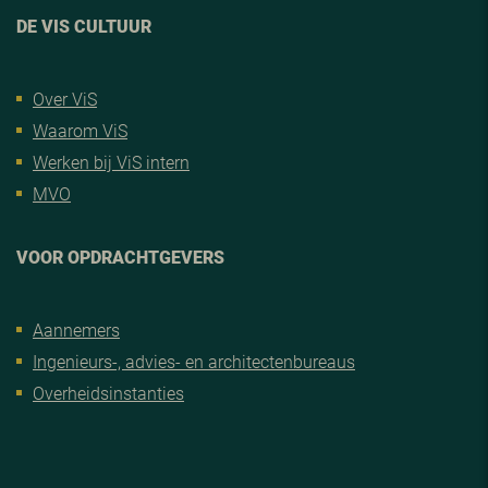
DE VIS CULTUUR
Over ViS
Waarom ViS
Werken bij ViS intern
MVO
VOOR OPDRACHTGEVERS
Aannemers
Ingenieurs-, advies- en architectenbureaus
Overheidsinstanties