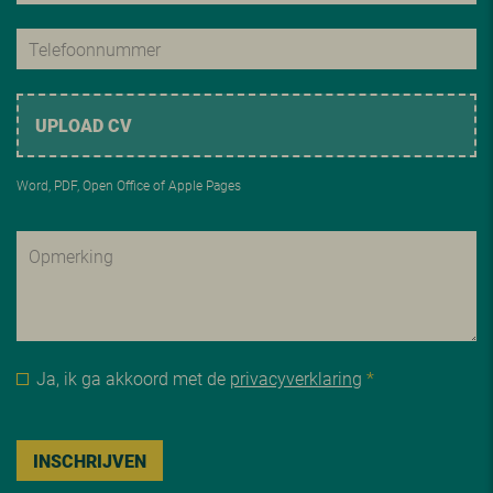
UPLOAD CV
Word, PDF, Open Office of Apple Pages
Ja, ik ga akkoord met de
privacyverklaring
*
INSCHRIJVEN