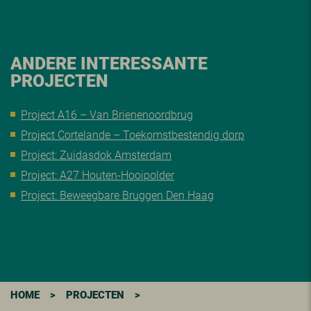
ANDERE INTERESSANTE
PROJECTEN
Project A16 – Van Brienenoordbrug
Project Cortelande – Toekomstbestendig dorp
Project: Zuidasdok Amsterdam
Project: A27 Houten-Hooipolder
Project: Beweegbare Bruggen Den Haag
HOME
>
PROJECTEN
>