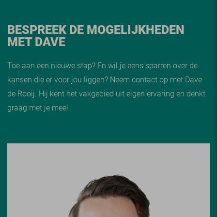
BESPREEK DE MOGELIJKHEDEN
MET DAVE
Toe aan een nieuwe stap? En wil je eens sparren over de
kansen die er voor jou liggen? Neem contact op met Dave
de Rooij. Hij kent het vakgebied uit eigen ervaring en denkt
graag met je mee!