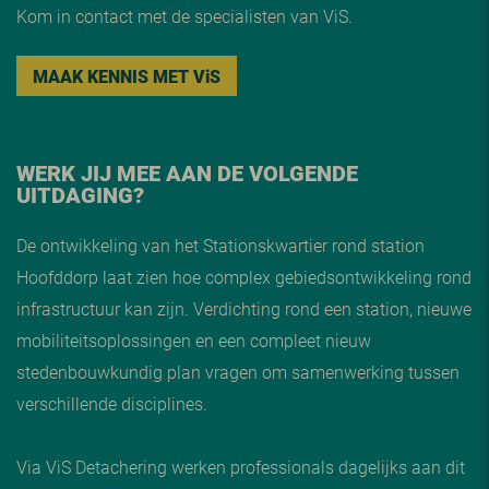
Kom in contact met de specialisten van ViS.
MAAK KENNIS MET V
i
S
WERK JIJ MEE AAN DE VOLGENDE
UITDAGING?
De ontwikkeling van het Stationskwartier rond station
Hoofddorp laat zien hoe complex gebiedsontwikkeling rond
infrastructuur kan zijn. Verdichting rond een station, nieuwe
mobiliteitsoplossingen en een compleet nieuw
stedenbouwkundig plan vragen om samenwerking tussen
verschillende disciplines.
Via ViS Detachering werken professionals dagelijks aan dit