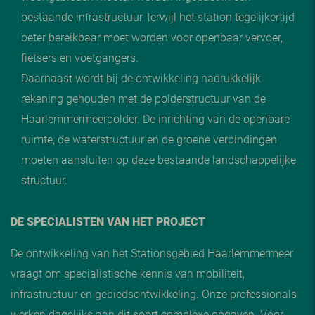
bestaande infrastructuur, terwijl het station tegelijkertijd
beter bereikbaar moet worden voor openbaar vervoer,
fietsers en voetgangers.
Daarnaast wordt bij de ontwikkeling nadrukkelijk
rekening gehouden met de polderstructuur van de
Haarlemmermeerpolder. De inrichting van de openbare
ruimte, de waterstructuur en de groene verbindingen
moeten aansluiten op deze bestaande landschappelijke
structuur.
DE SPECIALISTEN VAN HET PROJECT
De ontwikkeling van het Stationsgebied Haarlemmermeer
vraagt om specialistische kennis van mobiliteit,
infrastructuur en gebiedsontwikkeling. Onze professionals
werken dagelijks aan dit soort complexe opgaven. Voor