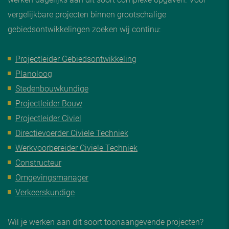
vergelijkbare projecten binnen grootschalige
gebiedsontwikkelingen zoeken wij continu:
Projectleider Gebiedsontwikkeling
Planoloog
Stedenbouwkundige
Projectleider Bouw
Projectleider Civiel
Directievoerder Civiele Techniek
Werkvoorbereider Civiele Techniek
Constructeur
Omgevingsmanager
Verkeerskundige
Wil je werken aan dit soort toonaangevende projecten?