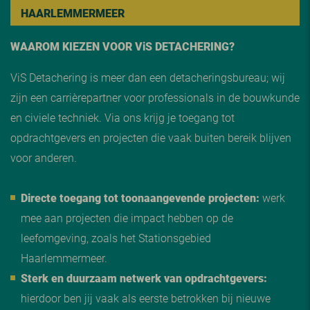
HAARLEMMERMEER
WAAROM KIEZEN VOOR V
i
S DETACHERING?
ViS Detachering is meer dan een detacheringsbureau; wij
zijn een carrièrepartner voor professionals in de bouwkunde
en civiele techniek. Via ons krijg je toegang tot
opdrachtgevers en projecten die vaak buiten bereik blijven
voor anderen.
Directe toegang tot toonaangevende projecten:
werk
mee aan projecten die impact hebben op de
leefomgeving, zoals het Stationsgebied
Haarlemmermeer.
Sterk en duurzaam netwerk van opdrachtgevers:
hierdoor ben jij vaak als eerste betrokken bij nieuwe