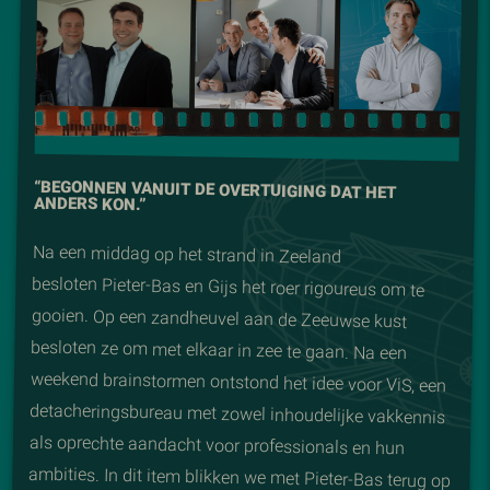
“BEGONNEN VANUIT DE OVERTUIGING DAT HET
ANDERS KON.”
Na een middag op het strand in Zeeland
besloten Pieter-Bas en Gijs het roer rigoureus om te
gooien. Op een zandheuvel aan de Zeeuwse kust
besloten ze om met elkaar in zee te gaan. Na een
weekend brainstormen ontstond het idee voor ViS, een
detacheringsbureau met zowel inhoudelijke vakkennis
als oprechte aandacht voor professionals en hun
ambities. In dit item blikken we met Pieter-Bas terug op