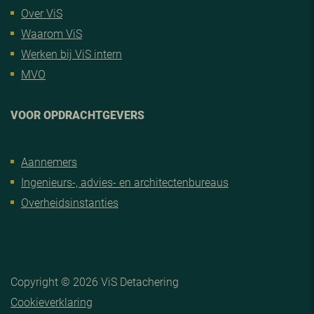
Over ViS
Waarom ViS
Werken bij ViS intern
MVO
VOOR OPDRACHTGEVERS
Aannemers
Ingenieurs-, advies- en architectenbureaus
Overheidsinstanties
Copyright © 2026 ViS Detachering
Cookieverklaring