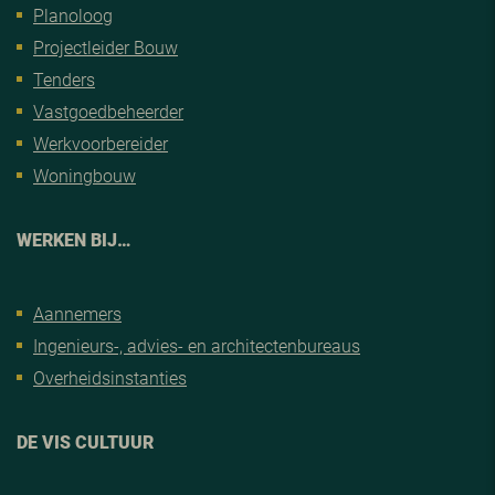
Planoloog
Projectleider Bouw
Tenders
Vastgoedbeheerder
Werkvoorbereider
Woningbouw
WERKEN BIJ…
Aannemers
Ingenieurs-, advies- en architectenbureaus
Overheidsinstanties
DE VIS CULTUUR