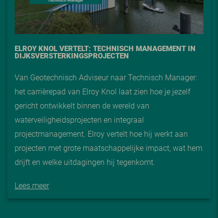
ELROY KNOL VERTELT: TECHNISCH MANAGEMENT IN
DIJKSVERSTERKINGSPROJECTEN
Van Geotechnisch Adviseur naar Technisch Manager:
het carrièrepad van Elroy Knol laat zien hoe je jezelf
gericht ontwikkelt binnen de wereld van
waterveiligheidsprojecten en integraal
projectmanagement. Elroy vertelt hoe hij werkt aan
projecten met grote maatschappelijke impact, wat hem
drijft en welke uitdagingen hij tegenkomt.
Lees meer