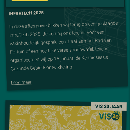
INFRATECH 2025
In deze aftermovie blikken wij terug op een geslaagde
InfraTech 2025. Je kon bij ons terecht voor een
vakinhoudelijk gesprek, een draai aan het Rad van
Fortuin of een heerlijke verse stroopwafel, tevens
organiseerden wij op 15 januari de Kennissessie
Gezonde Gebiedsontwikkeling.
Lees meer
VIS 20 JAAR