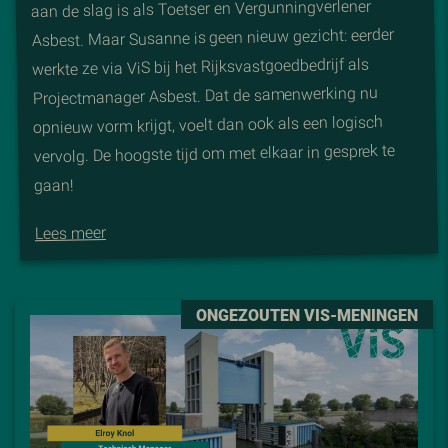
aan de slag is als Toetser en Vergunningverlener
Asbest. Maar Susanne is geen nieuw gezicht: eerder
werkte ze via ViS bij het Rijksvastgoedbedrijf als
Projectmanager Asbest. Dat de samenwerking nu
opnieuw vorm krijgt, voelt dan ook als een logisch
vervolg. De hoogste tijd om met elkaar in gesprek te
gaan!
Lees meer
ONGEZOUTEN VIS-MENINGEN