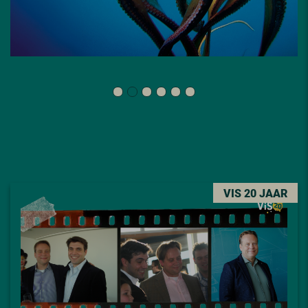
VIS 20 JAAR