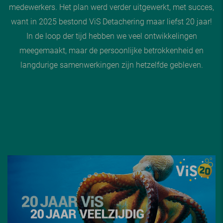
medewerkers. Het plan werd verder uitgewerkt, met succes,
want in 2025 bestond ViS Detachering maar liefst 20 jaar!
In de loop der tijd hebben we veel ontwikkelingen
meegemaakt, maar de persoonlijke betrokkenheid en
langdurige samenwerkingen zijn hetzelfde gebleven.