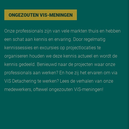
ONGEZOUTEN VIS-MENINGEN
Onze professionals zijn van vele markten thuis en hebben
een schat aan kennis en ervaring. Door regelmatig
kennissessies en excursies op projectlocaties te
organiseren houden we deze kennis actueel en wordt de
kennis gedeeld. Benieuwd naar de projecten waar onze
professionals aan werken? En hoe zij het ervaren om via
ViS Detachering te werken? Lees de verhalen van onze
medewerkers, oftewel ongezouten ViS-meningen!