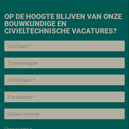
OP DE HOOGTE BLIJVEN VAN ONZE
BOUWKUNDIGE EN
CIVIELTECHNISCHE VACATURES?
Specialisme *