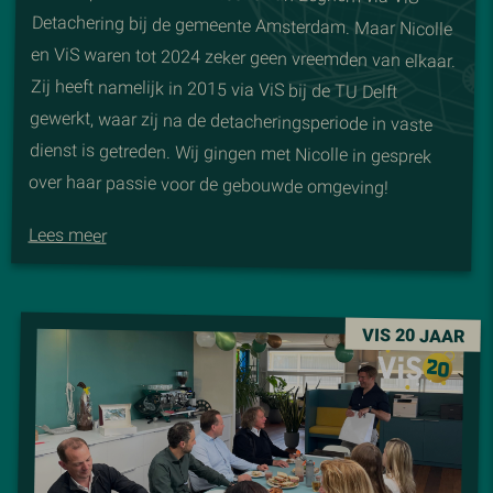
over haar passie voor de gebouwde omgeving!
Lees meer
VIS 20 JAAR