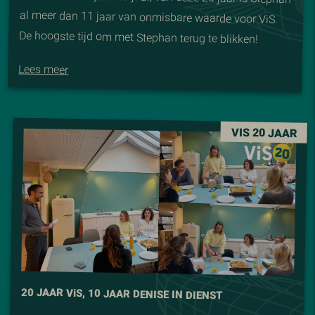
De hoogste tijd om met Stephan terug te blikken!
Lees meer
VIS 20 JAAR
20 JAAR V
i
S, 10 JAAR DENISE IN DIENST