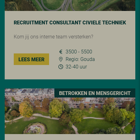
RECRUITMENT CONSULTANT CIVIELE TECHNIEK
Kom jij ons interne team versterken?
3500 - 5500
Regio: Gouda
LEES MEER
32-40 uur
BETROKKEN EN MENSGERICHT