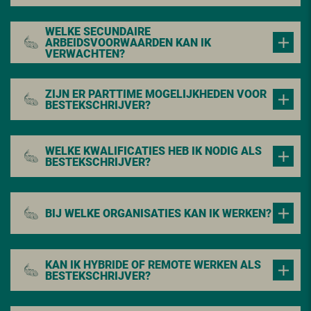
WELKE SECUNDAIRE
ARBEIDSVOORWAARDEN KAN IK
VERWACHTEN?
ZIJN ER PARTTIME MOGELIJKHEDEN VOOR
BESTEKSCHRIJVER?
WELKE KWALIFICATIES HEB IK NODIG ALS
BESTEKSCHRIJVER?
BIJ WELKE ORGANISATIES KAN IK WERKEN?
KAN IK HYBRIDE OF REMOTE WERKEN ALS
BESTEKSCHRIJVER?