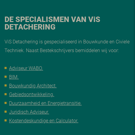
DE SPECIALISMEN VAN V
i
S
DETACHERING
ViS Detachering is gespecialiseerd in Bouwkunde en Civiele
Techniek. Naast Bestekschrijvers bemiddelen wij voor:
Adviseur WABO.
BIM.
Bouwkundig Architect.
Gebiedsontwikkeling.
Duurzaamheid en Energietransitie.
Juridisch Adviseur.
Kostendeskundige en Calculator.