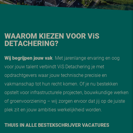
WAAROM KIEZEN VOOR V
i
S
DETACHERING?
Wij begrijpen jouw vak
. Met jarenlange ervaring en oog
voor jouw talent verbindt ViS Detachering je met
opdrachtgevers waar jouw technische precisie en
vakmanschap tot hun recht komen. Of je nu bestekken
opstelt voor infrastructurele projecten, bouwkundige werken
of groenvoorziening – wij zorgen ervoor dat jij op de juiste
plek zit en jouw ambities werkelijkheid worden.
THUIS IN ALLE BESTEKSCHRIJVER VACATURES