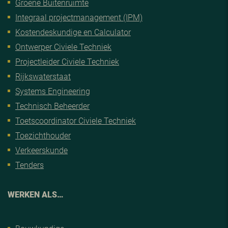
Groene Buitenruimte
Integraal projectmanagement (IPM)
Kostendeskundige en Calculator
Ontwerper Civiele Techniek
Projectleider Civiele Techniek
Rijkswaterstaat
Systems Engineering
Technisch Beheerder
Toetscoordinator Civiele Techniek
Toezichthouder
Verkeerskunde
Tenders
WERKEN ALS…