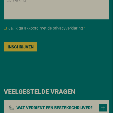
Ja, ik ga akkoord met de
privacyverklaring
*
INSCHRIJVEN
VEELGESTELDE VRAGEN
WAT VERDIENT EEN BESTEKSCHRIJVER?