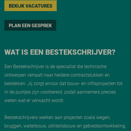
BEKIJK VACATURES
PLAN EEN GESPREK
WAT IS EEN BESTEKSCHRIJVER?
Een Bestekschrijver is de specialist die technische
ontwerpen vertaalt naar heldere contractstukken en
bestekken. Jij zorgt ervoor dat bouw- en infraprojecten tot
in de puntjes zijn voorbereid, zodat aannemers precies
weten wat er verwacht wordt.
Bestekschrijvers werken aan projecten zoals wegen,
bruggen, waterbouw, utiliteitsbouw en gebiedsontwikkeling.