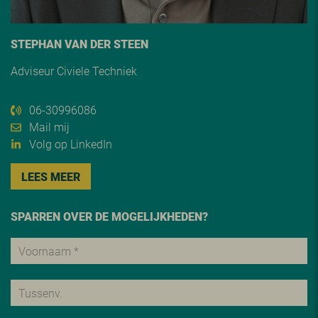
STEPHAN VAN DER STEEN
Adviseur Civiele Techniek
06-30996086
Mail mij
Volg op LinkedIn
LEES MEER
SPARREN OVER DE MOGELIJKHEDEN?