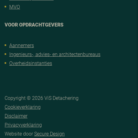
MVO
VOOR OPDRACHTGEVERS
Aannemers
Ingenieurs-, advies- en architectenbureaus
Overheidsinstanties
Copyright © 2026 ViS Detachering
Cookieverklaring
Disclaimer
Privacyverklaring
Website door
Secure Design