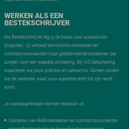
WERKEN ALS EEN
BESTEKSCHRIJVER
Als Bestekschrijver leg jij de basis voor succesvolle
projecten. Jij vertaalt technische ontwerpen en
contractvoorwaarden naar gedetailleerde bestekken die
zorgen voor een soepele uitvoering. Bij ViS Detachering
waarderen we jouw precisie en vakkennis. Samen vinden
we de werkplek waar jouw expertise écht tot zijn recht
komt.
Je werkzaamheden kunnen bestaan uit:
Opstellen van RAW-bestekken en contractdocumenten
voor infrastructurele en bouwkundige projecten.