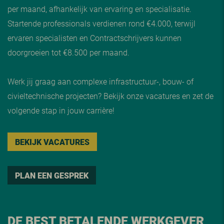
per maand, afhankelijk van ervaring en specialisatie.
Startende professionals verdienen rond €4.000, terwijl
ervaren specialisten en Contractschrijvers kunnen
doorgroeien tot €8.500 per maand.
Werk jij graag aan complexe infrastructuur-, bouw- of
civieltechnische projecten? Bekijk onze vacatures en zet de
volgende stap in jouw carrière!
BEKIJK VACATURES
PLAN EEN GESPREK
DE BEST BETALENDE WERKGEVER