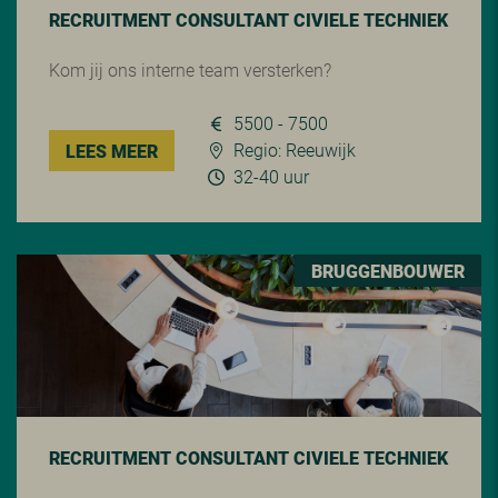
RECRUITMENT CONSULTANT CIVIELE TECHNIEK
Kom jij ons interne team versterken?
5500 - 7500
Regio: Reeuwijk
LEES MEER
32-40 uur
BRUGGENBOUWER
RECRUITMENT CONSULTANT CIVIELE TECHNIEK