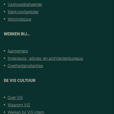
Vastgoedbeheerder
Werkvoorbereider
Woningbouw
WERKEN BIJ…
Aannemers
Ingenieurs-, advies- en architectenbureaus
Overheidsinstanties
DE VIS CULTUUR
Over ViS
Waarom ViS
Werken bij ViS intern