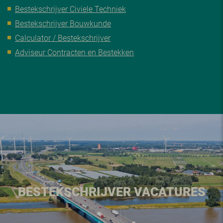
Bestekschrijver Civiele Techniek
Bestekschrijver Bouwkunde
Calculator / Bestekschrijver
Adviseur Contracten en Bestekken
BESTEKSCHRIJVER VACATURES