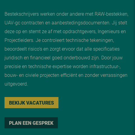
Bestekschrijvers werken onder andere met RAW-bestekken,
UAV-gc contracten en aanbestedingsdocumenten. Jij stelt
deze op en stemt ze af met opdrachtgevers, Ingenieurs en
Projectleiders. Je controleert technische tekeningen,
beoordeelt risico’s en zorgt ervoor dat alle specificaties
juridisch en financieel goed onderbouwd zijn. Door jouw
precisie en technische expertise worden infrastructuur-,
bouw- en civiele projecten efficiënt en zonder verrassingen
uitgevoerd.
BEKIJK VACATURES
PLAN EEN GESPREK