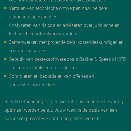
Vertalen van technische ontwerpen naar heldere
uitvoeringsspecificaties.
Analyseren van risico’s en adviseren over juridische en
technische contractvoorwaarden.
Samenwerken met projectleiders, kostendeskundigen en
contractmanagers.
Gebruik van besteksoftware zoals Bakker & Spees of KPD
om contractstukken op te stellen.
Controleren en beoordelen van offertes en
aanbestedingsstukken.
Bij ViS Detachering zorgen we dat jouw kennis en ervaring
optimaal worden benut. Jouw werk is de basis van een
succesvol project – en dat mag gezien worden.