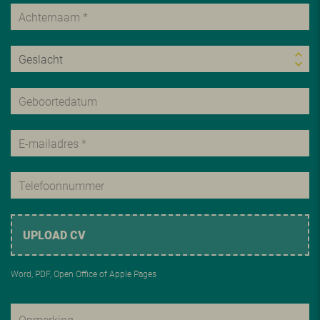
UPLOAD CV
Word, PDF, Open Office of Apple Pages