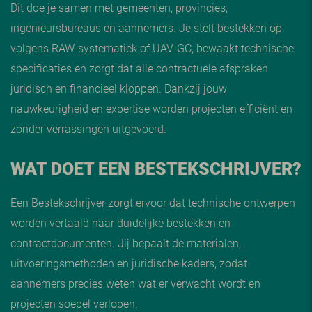
Dit doe je samen met gemeenten, provincies,
ingenieursbureaus en aannemers. Je stelt bestekken op
volgens RAW-systematiek of UAV-GC, bewaakt technische
specificaties en zorgt dat alle contractuele afspraken
juridisch en financieel kloppen. Dankzij jouw
nauwkeurigheid en expertise worden projecten efficiënt en
zonder verrassingen uitgevoerd.
WAT DOET EEN BESTEKSCHRIJVER?
Een Bestekschrijver zorgt ervoor dat technische ontwerpen
worden vertaald naar duidelijke bestekken en
contractdocumenten. Jij bepaalt de materialen,
uitvoeringsmethoden en juridische kaders, zodat
aannemers precies weten wat er verwacht wordt en
projecten soepel verlopen.