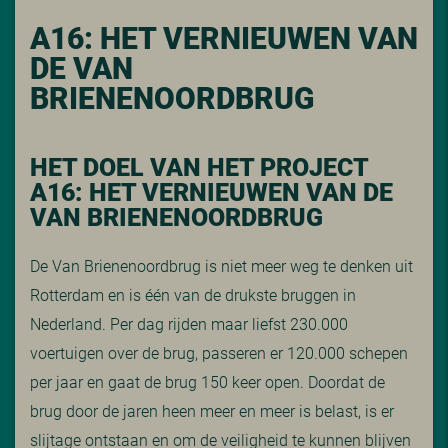
A16: HET VERNIEUWEN VAN
DE VAN
BRIENENOORDBRUG
HET DOEL VAN HET PROJECT
A16: HET VERNIEUWEN VAN DE
VAN BRIENENOORDBRUG
De Van Brienenoordbrug is niet meer weg te denken uit
Rotterdam en is één van de drukste bruggen in
Nederland. Per dag rijden maar liefst 230.000
voertuigen over de brug, passeren er 120.000 schepen
per jaar en gaat de brug 150 keer open. Doordat de
brug door de jaren heen meer en meer is belast, is er
slijtage ontstaan en om de veiligheid te kunnen blijven