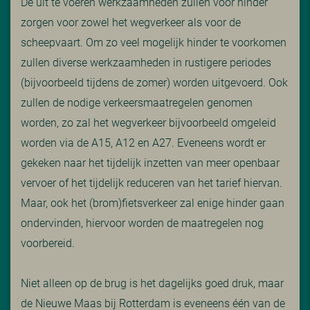
De uit te voeren werkzaamheden zullen voor hinder
zorgen voor zowel het wegverkeer als voor de
scheepvaart. Om zo veel mogelijk hinder te voorkomen
zullen diverse werkzaamheden in rustigere periodes
(bijvoorbeeld tijdens de zomer) worden uitgevoerd. Ook
zullen de nodige verkeersmaatregelen genomen
worden, zo zal het wegverkeer bijvoorbeeld omgeleid
worden via de A15, A12 en A27. Eveneens wordt er
gekeken naar het tijdelijk inzetten van meer openbaar
vervoer of het tijdelijk reduceren van het tarief hiervan.
Maar, ook het (brom)fietsverkeer zal enige hinder gaan
ondervinden, hiervoor worden de maatregelen nog
voorbereid.
Niet alleen op de brug is het dagelijks goed druk, maar
de Nieuwe Maas bij Rotterdam is eveneens één van de