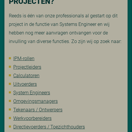
PROJECTEN?
Reeds is één van onze professionals al gestart op dit
project in de functie van Systems Engineer en wij
hebben nog meer aanvragen ontvangen voor de
invulling van diverse functies. Zo zijn wij op zoek naar:
IPM-rollen
Projectleiders
Calculatoren
Uitvoerders
System Engineers
Omgevingsmanagers
Tekenaars / Ontwerpers
Werkvoorbereiders
Directievoerders / Toezichthouders