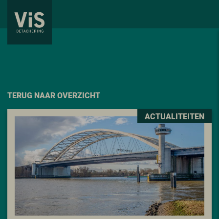
TERUG NAAR OVERZICHT
ACTUALITEITEN