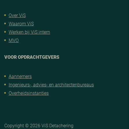
Over ViS
Waarom ViS
Werken bij ViS intern
MVO
VOOR OPDRACHTGEVERS
Aannemers
Ingenieurs-, advies- en architectenbureaus
Overheidsinstanties
Copyright © 2026 ViS Detachering