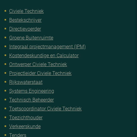
Civiele Techniek
Bestekschrijver
Directievoerder
Groene Buitenruimte
Integraal projectmanagement (IPM)
Kostendeskundige en Calculator
Ontwerper Civiele Techniek
Projectleider Civiele Techniek
Rijkswaterstaat
Systems Engineering
Technisch Beheerder
Toetscoordinator Civiele Techniek
Toezichthouder
Verkeerskunde
Tenders