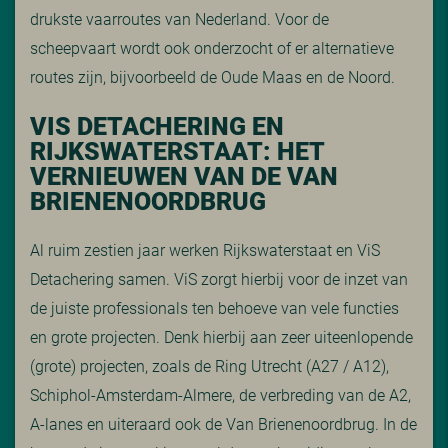
drukste vaarroutes van Nederland. Voor de
scheepvaart wordt ook onderzocht of er alternatieve
routes zijn, bijvoorbeeld de Oude Maas en de Noord.
VIS DETACHERING EN
RIJKSWATERSTAAT: HET
VERNIEUWEN VAN DE VAN
BRIENENOORDBRUG
Al ruim zestien jaar werken Rijkswaterstaat en ViS
Detachering samen. ViS zorgt hierbij voor de inzet van
de juiste professionals ten behoeve van vele functies
en grote projecten. Denk hierbij aan zeer uiteenlopende
(grote) projecten, zoals de Ring Utrecht (A27 / A12),
Schiphol-Amsterdam-Almere, de verbreding van de A2,
A-lanes en uiteraard ook de Van Brienenoordbrug. In de