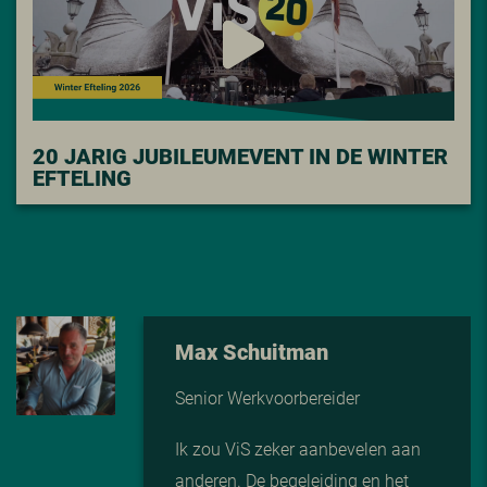
20 JARIG JUBILEUMEVENT IN DE WINTER
EFTELING
Max Schuitman
Senior Werkvoorbereider
Ik zou ViS zeker aanbevelen aan
anderen. De begeleiding en het