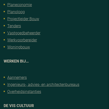
Planeconomie
Planoloog
Projectleider Bouw
Tenders
Vastgoedbeheerder
Werkvoorbereider
Woningbouw
WERKEN BIJ…
Aannemers
Ingenieurs-, advies- en architectenbureaus
Overheidsinstanties
DE VIS CULTUUR