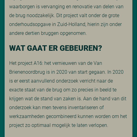
waarborgen is vervanging en renovatie van delen van
de brug noodzakelijk. Dit project valt onder de grote
onderhoudsopgave in Zuid-Holland, hierin zijn onder
andere dertien bruggen opgenomen.
WAT GAAT ER GEBEUREN?
Het project A16: het vernieuwen van de Van
Brienenoordbrug is in 2020 van start gegaan. In 2020
is er eerst aanvullend onderzoek verricht naar de
exacte staat van de brug om zo precies in beeld te
krijgen wat de stand van zaken is. Aan de hand van dit
onderzoek kan men tevens inventariseren of
werkzaamheden gecombineerd kunnen worden om het
project zo optimaal mogelijk te laten verlopen.