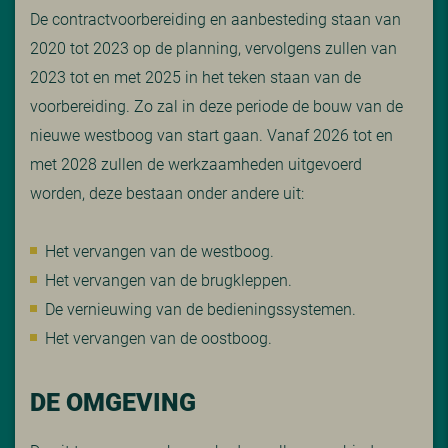
De contractvoorbereiding en aanbesteding staan van
2020 tot 2023 op de planning, vervolgens zullen van
2023 tot en met 2025 in het teken staan van de
voorbereiding. Zo zal in deze periode de bouw van de
nieuwe westboog van start gaan. Vanaf 2026 tot en
met 2028 zullen de werkzaamheden uitgevoerd
worden, deze bestaan onder andere uit:
Het vervangen van de westboog.
Het vervangen van de brugkleppen.
De vernieuwing van de bedieningssystemen.
Het vervangen van de oostboog.
DE OMGEVING