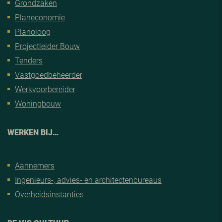
Grondzaken
Planeconomie
Planoloog
Projectleider Bouw
Tenders
Vastgoedbeheerder
Werkvoorbereider
Woningbouw
WERKEN BIJ…
Aannemers
Ingenieurs-, advies- en architectenbureaus
Overheidsinstanties