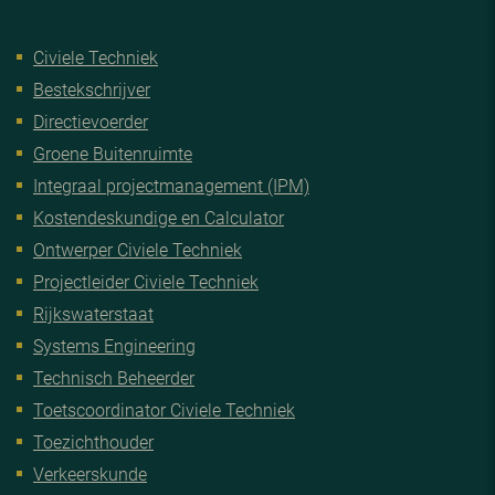
Civiele Techniek
Bestekschrijver
Directievoerder
Groene Buitenruimte
Integraal projectmanagement (IPM)
Kostendeskundige en Calculator
Ontwerper Civiele Techniek
Projectleider Civiele Techniek
Rijkswaterstaat
Systems Engineering
Technisch Beheerder
Toetscoordinator Civiele Techniek
Toezichthouder
Verkeerskunde