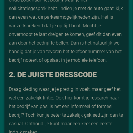
sollicitatiegesprek hebt. Indien je met de auto gaat, kijk
dan even wat de parkeermogelijkheden zijn. Het is
vanzelfsprekend dat je op tijd bent. Mocht je
onverhoopt te laat dreigen te komen, geef dit dan even
aan door het bedrijf te bellen. Dan is het natuurlijk wel
handig dat je van tevoren het telefoonnummer van het
bedrijf noteert of opslaat in je mobiele telefoon.
2. DE JUISTE DRESSCODE
Draag kleding waar je je prettig in voelt, maar geef het
wel een zakelijk tintje. Ook hier komt je research naar
het bedrijf van pas: is het een informeel of formeel
bedrijf? Toch kun je beter te zakelijk gekleed zijn dan te
casual. Onthoud: je kunt maar één keer een eerste
indruk maken.