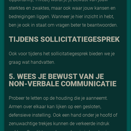
sterktes en zwaktes, maar ook waar jouw kansen en
bedreigingen liggen. Wanneer je hier inzicht in hebt,
ben je ook in staat om vragen beter te beantwoorden.
TIJDENS SOLLICITATIEGESPREK
Ook voor tijdens het sollicitatiegesprek bieden we je
graag wat handvatten.
5. WEES JE BEWUST VAN JE
NON-VERBALE COMMUNICATIE
Probeer te letten op de houding die je aanneemt.
Armen over elkaar kan lijken op een gesloten,
defensieve instelling. Ook een hand onder je hoofd of
zenuwachtige trekjes kunnen de verkeerde indruk