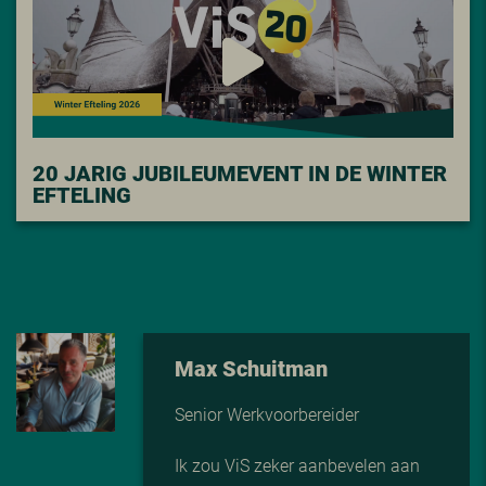
20 JARIG JUBILEUMEVENT IN DE WINTER
EFTELING
Max Schuitman
Senior Werkvoorbereider
Ik zou ViS zeker aanbevelen aan