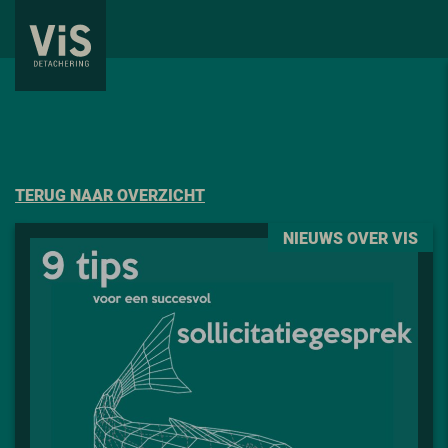
TERUG NAAR OVERZICHT
NIEUWS OVER VIS