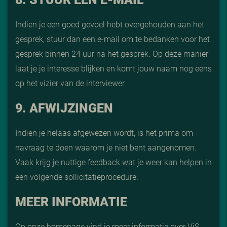
Indien je een goed gevoel hebt overgehouden aan het
gesprek, stuur dan een e-mail om te bedanken voor het
gesprek binnen 24 uur na het gesprek. Op deze manier
laat je je interesse blijken en komt jouw naam nog eens
op het vizier van de interviewer.
9. AFWIJZINGEN
Indien je helaas afgewezen wordt, is het prima om
navraag te doen waarom je niet bent aangenomen.
Vaak krijg je nuttige feedback wat je weer kan helpen in
een volgende sollicitatieprocedure.
MEER INFORMATIE
Op onze
homepage
vind je meer informatie over ViS