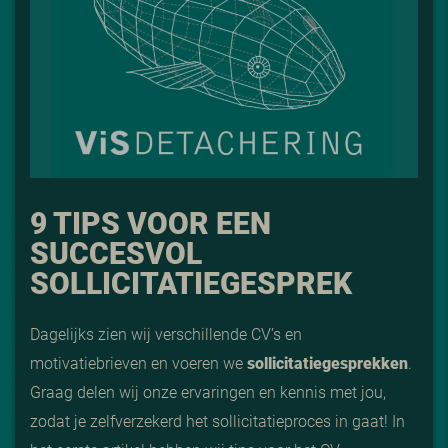
9 TIPS VOOR EEN
SUCCESVOL
SOLLICITATIEGESPREK
Dagelijks zien wij verschillende CV’s en
motivatiebrieven en voeren we
sollicitatiegesprekken
.
Graag delen wij onze ervaringen en kennis met jou,
zodat je zelfverzekerd het sollicitatieproces in gaat! In