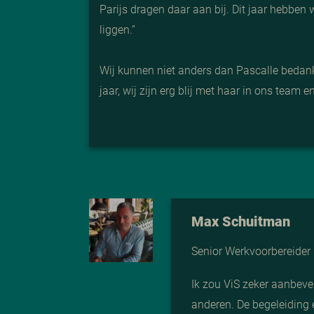
Parijs dragen daar aan bij. Dit jaar hebben
liggen.”
Wij kunnen niet anders dan Pascalle bedank
jaar, wij zijn erg blij met haar in ons team 
Max Schuitman
Senior Werkvoorbereider
Ik zou ViS zeker aanbeve
anderen. De begeleiding 