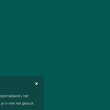
optimaliseren, het
je in met het gebruik