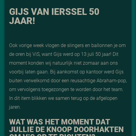
GIJS VAN IERSSEL 50
JAAR!
Ook vorige week vlogen de slingers en ballonnen je om
de oren bij ViS, want Gijs werd op 13 juli 50 jaar! Dit
moment konden wij natuurlijk niet zomaar aan ons
voorbij laten gaan. Bij aankomst op kantoor werd Gijs
buiten verwelkomd door een reusachtige Abraham-pop,
om vervolgens toegezongen te worden door het team.
In dit item blikken we samen terug op de afgelopen
jaren.
WAT WAS HET MOMENT DAT
JULLIE DE KNOOP DOORHAKTEN