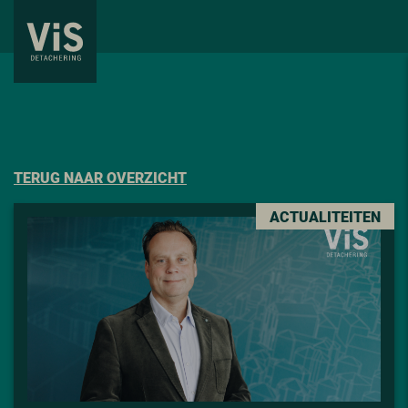
TERUG NAAR OVERZICHT
ACTUALITEITEN