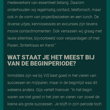
medewerkers van essentieel belang. Daarom
onderhouden wij regelmatig contact, telefonisch, maar
ook in de vorm van projectbezoeken en een lunch. De
diverse uitjes, kennissessies en excursies zijn tevens
mooie contactmomenten. Ook verrassen wij graag met
leuke attenties, bijvoorbeeld voor verjaardagen of met
Pasen, Sinterklaas en Kerst.”
WAT STAAT JE HET MEEST BIJ
VAN DE BEGINPERIODE?
Inmiddels zijn we bij ViS best goed in het vieren van
successen en mijlpalen, maar in de begintijd was dit
weleens anders. Gijs vertelt hierover: “In het begin
waren we niet goed in het zien en vieren van zowel de
kleine als grote successen. Je blijft in zo’n periode toch