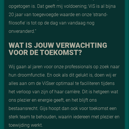
opgetogen is. Dat geeft mij voldoening; ViS is al bijna
20 jaar van toegevoegde waarde en onze ‘strand-
filosofie’ is tot op de dag van vandaag nog
onveranderd.”
WAT IS JOUW VERWACHTING
VOOR DE TOEKOMST?
Wij gaan al jaren voor onze professionals op zoek naar
hun droomfunctie. En ook als dit gelukt is, doen wij er
alles aan om de ViSser optimaal te faciliteren tijdens
het verloop van zijn of haar carrière. Dit is hetgeen wat
ons plezier en energie geeft, en het blijft ons
bestaansrecht. Gijs hoopt dan ook voor toekomst een
sterk team te behouden, waarin iedereen met plezier en
toewijding werkt.