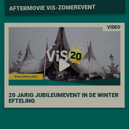
S-ZOMEREVENT
i
AFTERMOVIE V
VIDEO
20 JARIG JUBILEUMEVENT IN DE WINTER
EFTELING