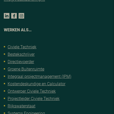
WERKEN ALS…
Civiele Techniek
Bestekschrijver
Directievoerder
Groene Buitenruimte
Integraal projectmanagement (IPM)
Kostendeskundige en Calculator
Ontwerper Civiele Techniek
Projectleider Civiele Techniek
Rijkswaterstaat
Systems Engineering