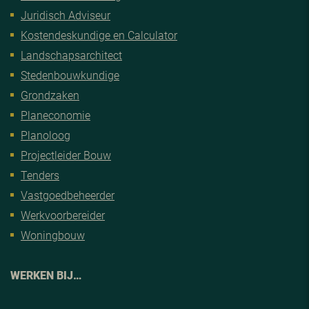
Juridisch Adviseur
Kostendeskundige en Calculator
Landschapsarchitect
Stedenbouwkundige
Grondzaken
Planeconomie
Planoloog
Projectleider Bouw
Tenders
Vastgoedbeheerder
Werkvoorbereider
Woningbouw
WERKEN BIJ…