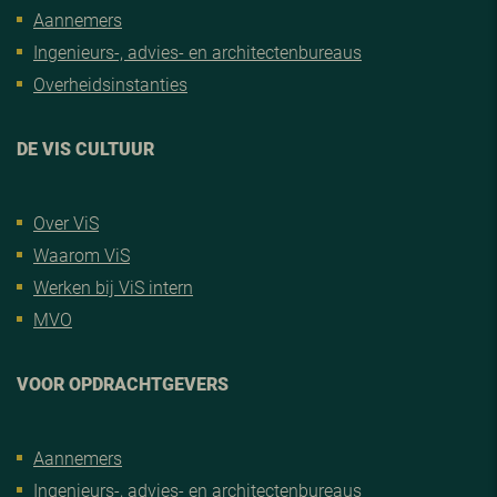
Aannemers
Ingenieurs-, advies- en architectenbureaus
Overheidsinstanties
DE VIS CULTUUR
Over ViS
Waarom ViS
Werken bij ViS intern
MVO
VOOR OPDRACHTGEVERS
Aannemers
Ingenieurs-, advies- en architectenbureaus