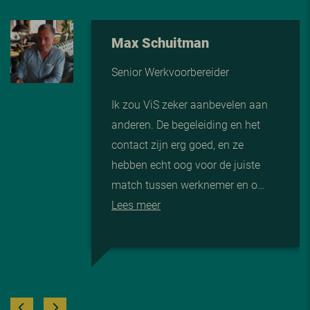
Max Schuitman
Senior Werkvoorbereider
Ik zou ViS zeker aanbevelen aan
anderen. De begeleiding en het
contact zijn erg goed, en ze
hebben echt oog voor de juiste
match tussen werknemer en o…
Lees meer