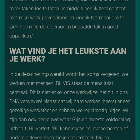
meer taken los te laten. Inmiddels ben ik zeer content
met mijn werk-privébalans en vind ik het mooi om te
zien hoe meerdere personen bepaalde taken goed
oppakken.”
WAT VIND JE HET LEUKSTE AAN
JE WERK?
In de detacheringswereld wordt het soms vergeten: we
werken met mensen. Bij ViS staat de mens juist
centraal. Dit is niet enkel onze werkwijze, het zit in ons
DNA verweven! Naast dat wij hard werken, heerst er een
gezellige werksfeer en hebben we regelmatig uitjes. Wij
zijn dan ook benieuwd waar Gijs de meeste voldoening
uithaalt. Hij vertelt: “Bij kennissessies, evenementen of
andere belevenissen zie je dat iedereen blij en