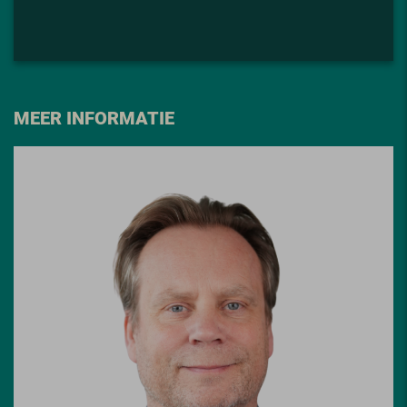
MEER INFORMATIE