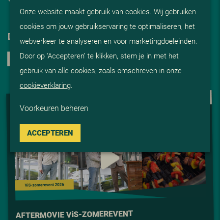
Onze website maakt gebruik van cookies. Wij gebruiken
cookies om jouw gebruikservaring te optimaliseren, het
DELEN
webverkeer te analyseren en voor marketingdoeleinden.
Door op ‘Accepteren’ te klikken, stem je in met het
gebruik van alle cookies, zoals omschreven in onze
cookieverklaring
.
VIDEO
Voorkeuren beheren
ACCEPTEREN
S-ZOMEREVENT
i
AFTERMOVIE V