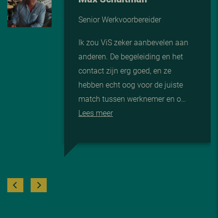
Senior Werkvoorbereider
Ik zou ViS zeker aanbevelen aan
anderen. De begeleiding en het
contact zijn erg goed, en ze
hebben echt oog voor de juiste
match tussen werknemer en o…
Lees meer