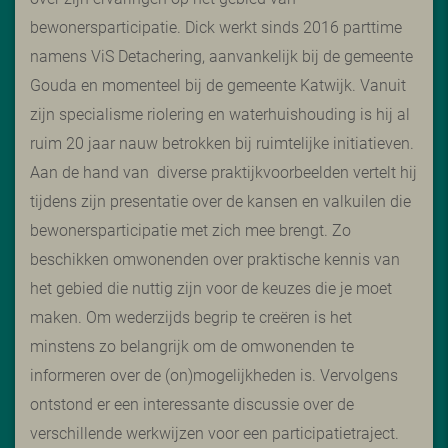
bewonersparticipatie. Dick werkt sinds 2016 parttime
namens ViS Detachering, aanvankelijk bij de gemeente
Gouda en momenteel bij de gemeente Katwijk. Vanuit
zijn specialisme riolering en waterhuishouding is hij al
ruim 20 jaar nauw betrokken bij ruimtelijke initiatieven.
Aan de hand van
diverse praktijkvoorbeelden vertelt hij
tijdens zijn presentatie over de kansen en valkuilen die
bewonersparticipatie met zich mee brengt. Zo
beschikken omwonenden over praktische kennis van
het gebied die nuttig zijn voor de keuzes die je moet
maken. Om wederzijds begrip te creëren is het
minstens zo belangrijk om de omwonenden te
informeren over de (on)mogelijkheden is. Vervolgens
ontstond er een interessante discussie over de
verschillende werkwijzen voor een participatietraject.