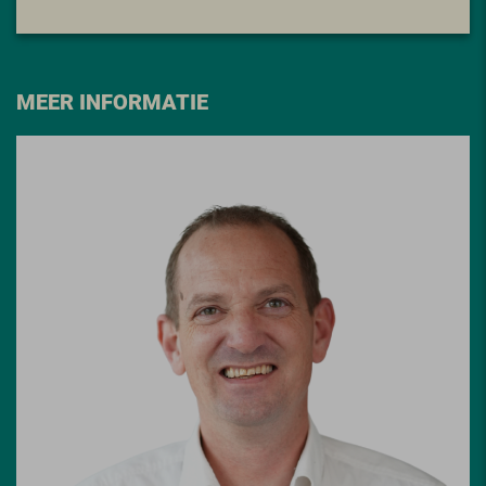
MEER INFORMATIE