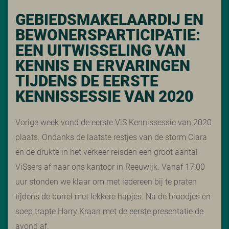
GEBIEDSMAKELAARDIJ EN
BEWONERSPARTICIPATIE:
EEN UITWISSELING VAN
KENNIS EN ERVARINGEN
TIJDENS DE EERSTE
KENNISSESSIE VAN 2020
Vorige week vond de eerste ViS Kennissessie van 2020
plaats. Ondanks de laatste restjes van de storm Ciara
en de drukte in het verkeer reisden een groot aantal
ViSsers af naar ons kantoor in Reeuwijk. Vanaf 17:00
uur stonden we klaar om met iedereen bij te praten
tijdens de borrel met lekkere hapjes. Na de broodjes en
soep trapte Harry Kraan met de eerste presentatie de
avond af.