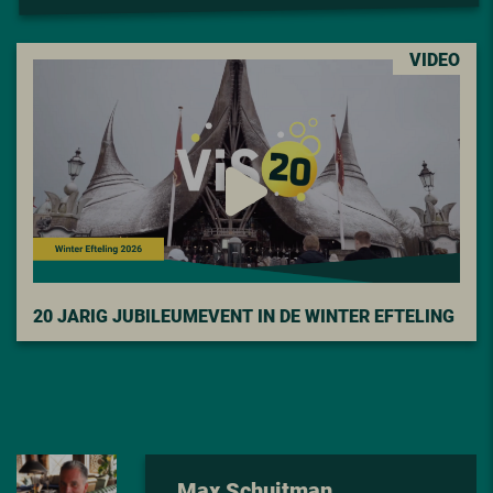
VIDEO
20 JARIG JUBILEUMEVENT IN DE WINTER EFTELING
Max Schuitman