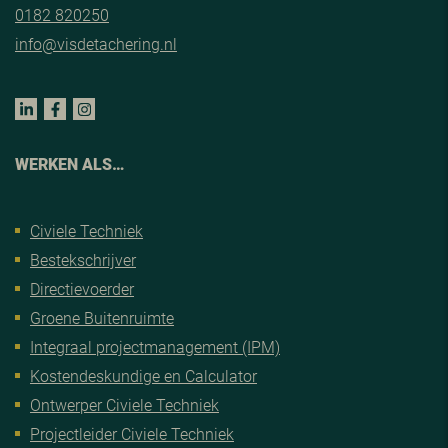
0182 820250
info@visdetachering.nl
WERKEN ALS…
Civiele Techniek
Bestekschrijver
Directievoerder
Groene Buitenruimte
Integraal projectmanagement (IPM)
Kostendeskundige en Calculator
Ontwerper Civiele Techniek
Projectleider Civiele Techniek