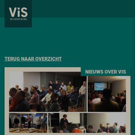
TERUG NAAR OVERZICHT
NIEUWS OVER VIS