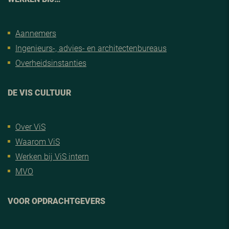
Aannemers
Ingenieurs-, advies- en architectenbureaus
Overheidsinstanties
DE VIS CULTUUR
Over ViS
Waarom ViS
Werken bij ViS intern
MVO
VOOR OPDRACHTGEVERS