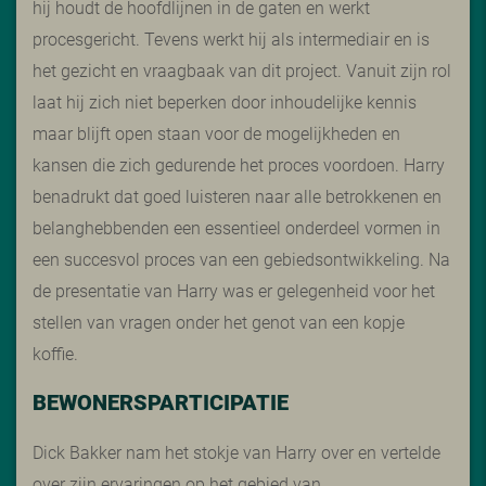
hij houdt de hoofdlijnen in de gaten en werkt
procesgericht. Tevens werkt hij als intermediair en is
het gezicht en vraagbaak van dit project. Vanuit zijn rol
laat hij zich niet beperken door inhoudelijke kennis
maar blijft open staan voor de mogelijkheden en
kansen die zich gedurende het proces voordoen. Harry
benadrukt dat goed luisteren naar alle betrokkenen en
belanghebbenden een essentieel onderdeel vormen in
een succesvol proces van een gebiedsontwikkeling. Na
de presentatie van Harry was er gelegenheid voor het
stellen van vragen onder het genot van een kopje
koffie.
BEWONERSPARTICIPATIE
Dick Bakker nam het stokje van Harry over en vertelde
over zijn ervaringen op het gebied van