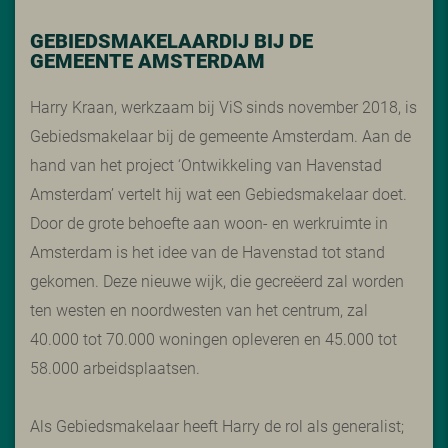
GEBIEDSMAKELAARDIJ BIJ DE
GEMEENTE AMSTERDAM
Harry Kraan, werkzaam bij ViS sinds november 2018, is
Gebiedsmakelaar bij de gemeente Amsterdam. Aan de
hand van het project ‘Ontwikkeling van Havenstad
Amsterdam’ vertelt hij wat een Gebiedsmakelaar doet.
Door de grote behoefte aan woon- en werkruimte in
Amsterdam is het idee van de Havenstad tot stand
gekomen. Deze nieuwe wijk, die gecreëerd zal worden
ten westen en noordwesten van het centrum, zal
40.000 tot 70.000 woningen opleveren en 45.000 tot
58.000 arbeidsplaatsen.
Als Gebiedsmakelaar heeft Harry de rol als generalist;