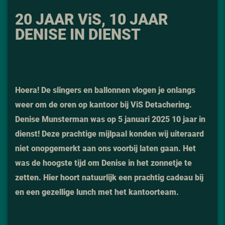
20 JAAR V
i
S, 10 JAAR
DENISE IN DIENST
Hoera! De slingers en ballonnen vlogen je onlangs
weer om de oren op kantoor bij ViS Detachering.
Denise Munsterman was op 5 januari 2025 10 jaar in
dienst! Deze prachtige mijlpaal konden wij uiteraard
niet onopgemerkt aan ons voorbij laten gaan. Het
was de hoogste tijd om Denise in het zonnetje te
zetten. Hier hoort natuurlijk een prachtig cadeau bij
en een gezellige lunch met het kantoorteam.