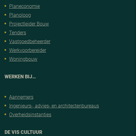
Planeconomie
Planoloog
Projectleider Bouw
Tenders
Vastgoedbeheerder
Werkvoorbereider
Woningbouw
WERKEN BIJ…
Aannemers
Ingenieurs-, advies- en architectenbureaus
Overheidsinstanties
DE VIS CULTUUR