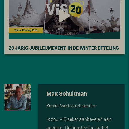
20 JARIG JUBILEUMEVENT IN DE WINTER EFTELING
Max Schuitman
Senior Werkvoorbereider
Ik zou ViS zeker aanbevelen aan
anderen. De begeleiding en het