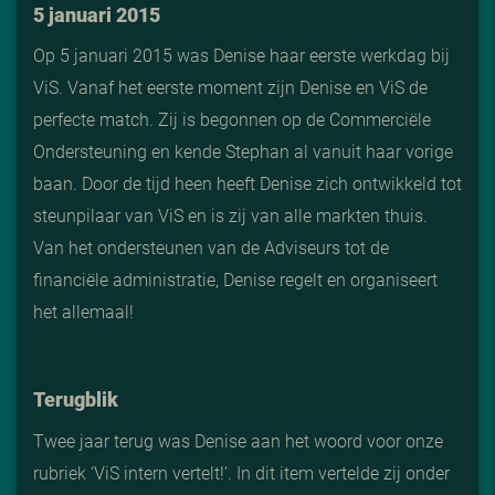
5 januari 2015
Op 5 januari 2015 was Denise haar eerste werkdag bij
ViS. Vanaf het eerste moment zijn Denise en ViS de
perfecte match. Zij is begonnen op de Commerciële
Ondersteuning en kende Stephan al vanuit haar vorige
baan. Door de tijd heen heeft Denise zich ontwikkeld tot
steunpilaar van ViS en is zij van alle markten thuis.
Van het ondersteunen van de Adviseurs tot de
financiële administratie, Denise regelt en organiseert
het allemaal!
Terugblik
Twee jaar terug was Denise aan het woord voor onze
rubriek ‘ViS intern vertelt!’. In dit item vertelde zij onder