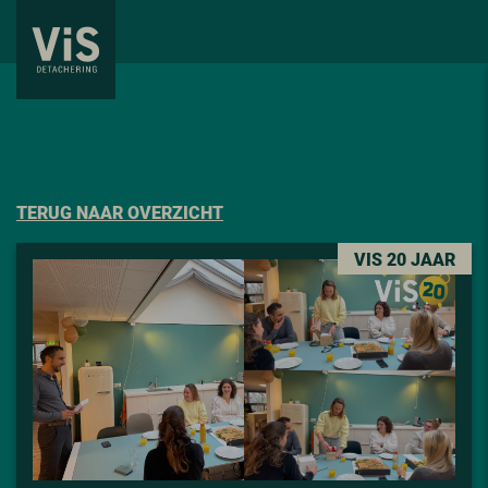
TERUG NAAR OVERZICHT
VIS 20 JAAR