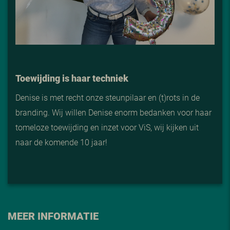
Toewijding is haar techniek
Denise is met recht onze steunpilaar en (t)rots in de
branding. Wij willen Denise enorm bedanken voor haar
tomeloze toewijding en inzet voor ViS, wij kijken uit
naar de komende 10 jaar!
MEER INFORMATIE