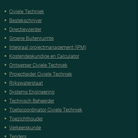
Civiele Techniek
Bestekschrijver
Directievoerder
Groene Buitenruimte
Integraal projectmanagement (IPM)
Kostendeskundige en Calculator
Ontwerper Civiele Techniek
Projectleider Civiele Techniek
Rijkswaterstaat
Systems Engineering
Technisch Beheerder
Toetscoordinator Civiele Techniek
Toezichthouder
Verkeerskunde
Tenders