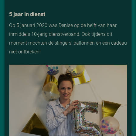
5 jaar in dienst
Op 5 januari 2020 was Denise op de helft van haar
inmiddels 10-jarig dienstverband. Ook tijdens dit
moment mochten de slingers, ballonnen en een cadeau
niet ontbreken!