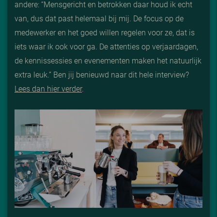
andere: “Mensgericht en betrokken daar houd ik echt
van, dus dat past helemaal bij mij. De focus op de
medewerker en het goed willen regelen voor ze, dat is
iets waar ik ook voor ga. De attenties op verjaardagen,
de kennissessies en evenementen maken het natuurlijk
extra leuk.” Ben jij benieuwd naar dit hele interview?
Lees dan hier verder
.