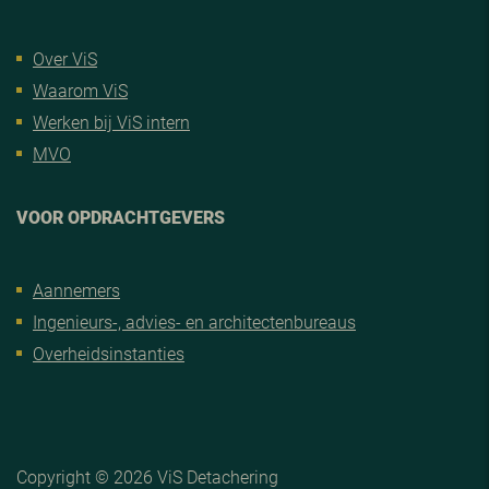
Over ViS
Waarom ViS
Werken bij ViS intern
MVO
VOOR OPDRACHTGEVERS
Aannemers
Ingenieurs-, advies- en architectenbureaus
Overheidsinstanties
Copyright © 2026 ViS Detachering