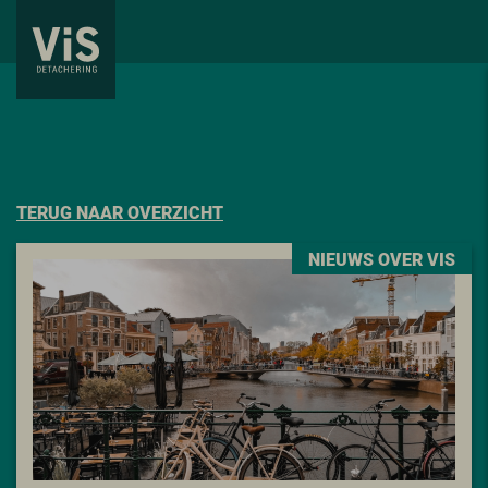
TERUG NAAR OVERZICHT
NIEUWS OVER VIS