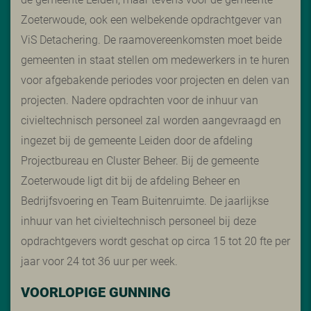
Zoeterwoude
, ook een welbekende opdrachtgever van
ViS Detachering. De raamovereenkomsten moet beide
gemeenten in staat stellen om medewerkers in te huren
voor afgebakende periodes voor projecten en delen van
projecten. Nadere opdrachten voor de inhuur van
civieltechnisch personeel zal worden aangevraagd en
ingezet bij de gemeente Leiden door de afdeling
Projectbureau en Cluster Beheer. Bij de gemeente
Zoeterwoude ligt dit bij de afdeling Beheer en
Bedrijfsvoering en Team Buitenruimte. De jaarlijkse
inhuur van het civieltechnisch personeel bij deze
opdrachtgevers wordt geschat op circa 15 tot 20 fte per
jaar voor 24 tot 36 uur per week.
VOORLOPIGE GUNNING