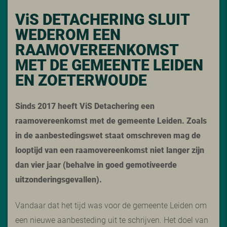
V
i
S DETACHERING SLUIT
WEDEROM EEN
RAAMOVEREENKOMST
MET DE GEMEENTE LEIDEN
EN ZOETERWOUDE
Sinds 2017 heeft ViS Detachering een
raamovereenkomst met de gemeente Leiden. Zoals
in de aanbestedingswet staat omschreven mag de
looptijd van een raamovereenkomst niet langer zijn
dan vier jaar (behalve in goed gemotiveerde
uitzonderingsgevallen).
Vandaar dat het tijd was voor de
gemeente Leiden
om
een nieuwe aanbesteding uit te schrijven. Het doel van