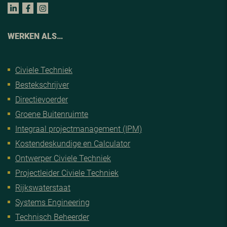
WERKEN ALS…
Civiele Techniek
Bestekschrijver
Directievoerder
Groene Buitenruimte
Integraal projectmanagement (IPM)
Kostendeskundige en Calculator
Ontwerper Civiele Techniek
Projectleider Civiele Techniek
Rijkswaterstaat
Systems Engineering
Technisch Beheerder