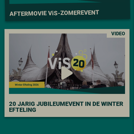
S-ZOMEREVENT
i
AFTERMOVIE V
VIDEO
20 JARIG JUBILEUMEVENT IN DE WINTER
EFTELING