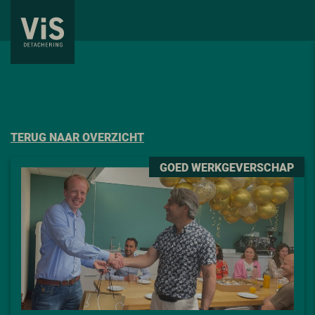
TERUG NAAR OVERZICHT
GOED WERKGEVERSCHAP