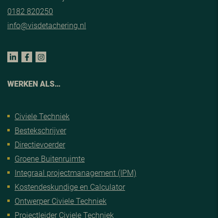
0182 820250
info@visdetachering.nl
WERKEN ALS…
Civiele Techniek
Bestekschrijver
Directievoerder
Groene Buitenruimte
Integraal projectmanagement (IPM)
Kostendeskundige en Calculator
Ontwerper Civiele Techniek
Projectleider Civiele Techniek