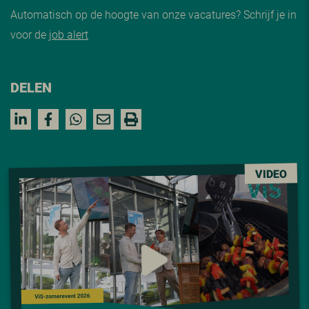
Automatisch op de hoogte van onze vacatures? Schrijf je in
voor de
job alert
DELEN
VIDEO