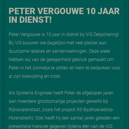
PETER VERGOUWE 10 JAAR
IN DIENST!
Peter Vergouwe is 10 jaar in dienst bij ViS Detachering!
Bij ViS bouwen we dagelijks met veel plezier aan
duurzame relaties en samenwerkingen. Deze week
hebben wij van de gelegenheid gebruik gemaakt om
Peter in het zonnetje te zetten en hem te bedanken voor
al zijn toewijding en inzet.
Als Systems Engineer heeft Peter de afgelopen jaren
aan meerdere grootschalige projecten gewerkt bij
Rijkswaterstaat, zoals het project A9 Badhoevedorp-
Holendrecht. Ook heeft hij een aantal jaren geleden een
presentatie hierover gegeven tijdens één van de ViS-