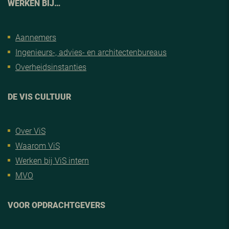
WERKEN BIJ…
Aannemers
Ingenieurs-, advies- en architectenbureaus
Overheidsinstanties
DE VIS CULTUUR
Over ViS
Waarom ViS
Werken bij ViS intern
MVO
VOOR OPDRACHTGEVERS