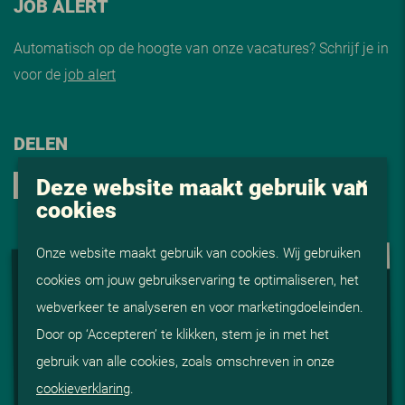
JOB ALERT
Automatisch op de hoogte van onze vacatures? Schrijf je in
voor de
job alert
DELEN
Deze website maakt gebruik van
cookies
Onze website maakt gebruik van cookies. Wij gebruiken
VIDEO
cookies om jouw gebruikservaring te optimaliseren, het
webverkeer te analyseren en voor marketingdoeleinden.
Door op ‘Accepteren’ te klikken, stem je in met het
gebruik van alle cookies, zoals omschreven in onze
cookieverklaring
.