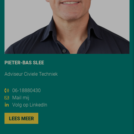
PIETER-BAS SLEE
Adviseur Civiele Techniek
06-18880430
Mail mij
Volg op LinkedIn
LEES MEER