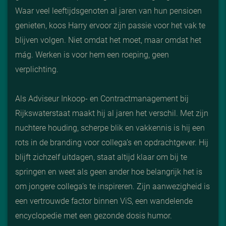
Waar veel leeftijdsgenoten al jaren van hun pensioen
genieten, koos Harry ervoor zijn passie voor het vak te
blijven volgen. Niet omdat het moet, maar omdat het
mág. Werken is voor hem een roeping, geen
verplichting.
Als Adviseur Inkoop- en Contractmanagement bij
Rijkswaterstaat maakt hij al jaren het verschil. Met zijn
nuchtere houding, scherpe blik en vakkennis is hij een
rots in de branding voor collega’s en opdrachtgever. Hij
blijft zichzelf uitdagen, staat altijd klaar om bij te
springen en weet als geen ander hoe belangrijk het is
om jongere collega’s te inspireren. Zijn aanwezigheid is
een vertrouwde factor binnen ViS, een wandelende
encyclopedie met een gezonde dosis humor.