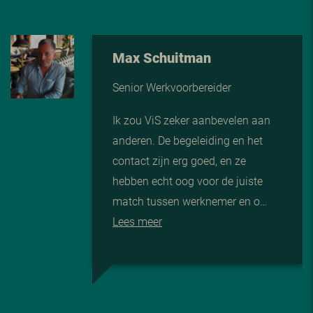
Max Schuitman
Senior Werkvoorbereider
Ik zou ViS zeker aanbevelen aan
anderen. De begeleiding en het
contact zijn erg goed, en ze
hebben echt oog voor de juiste
match tussen werknemer en o…
Lees meer