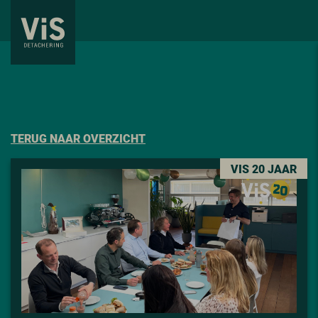
TERUG NAAR OVERZICHT
VIS 20 JAAR