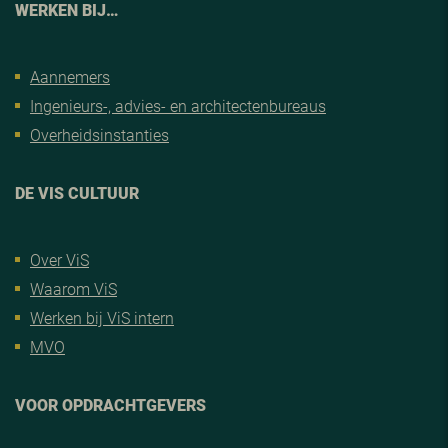
WERKEN BIJ…
Aannemers
Ingenieurs-, advies- en architectenbureaus
Overheidsinstanties
DE VIS CULTUUR
Over ViS
Waarom ViS
Werken bij ViS intern
MVO
VOOR OPDRACHTGEVERS