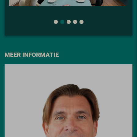
MEER INFORMATIE