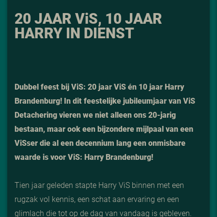
20 JAAR V
i
S, 10 JAAR
HARRY IN DIENST
Dubbel feest bij ViS: 20 jaar ViS én 10 jaar Harry
Brandenburg! In dit feestelijke jubileumjaar van ViS
Detachering vieren we niet alleen ons 20-jarig
bestaan, maar ook een bijzondere mijlpaal van een
ViSser die al een decennium lang een onmisbare
waarde is voor ViS: Harry Brandenburg!
Tien jaar geleden stapte Harry ViS binnen met een
rugzak vol kennis, een schat aan ervaring en een
glimlach die tot op de dag van vandaag is gebleven.