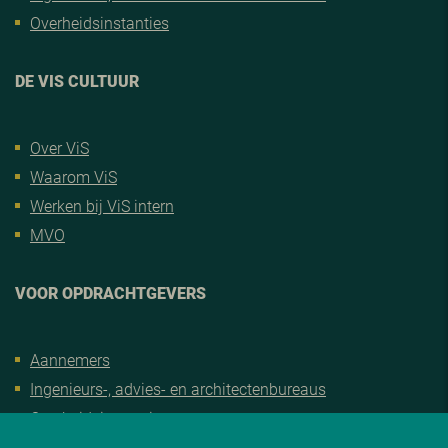
Overheidsinstanties
DE VIS CULTUUR
Over ViS
Waarom ViS
Werken bij ViS intern
MVO
VOOR OPDRACHTGEVERS
Aannemers
Ingenieurs-, advies- en architectenbureaus
Overheidsinstanties