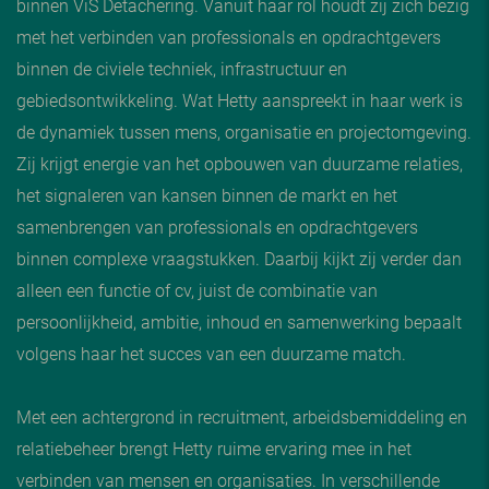
binnen ViS Detachering. Vanuit haar rol houdt zij zich bezig
met het verbinden van professionals en opdrachtgevers
binnen de civiele techniek, infrastructuur en
gebiedsontwikkeling. Wat Hetty aanspreekt in haar werk is
de dynamiek tussen mens, organisatie en projectomgeving.
Zij krijgt energie van het opbouwen van duurzame relaties,
het signaleren van kansen binnen de markt en het
samenbrengen van professionals en opdrachtgevers
binnen complexe vraagstukken. Daarbij kijkt zij verder dan
alleen een functie of cv, juist de combinatie van
persoonlijkheid, ambitie, inhoud en samenwerking bepaalt
volgens haar het succes van een duurzame match.
Met een achtergrond in recruitment, arbeidsbemiddeling en
relatiebeheer brengt Hetty ruime ervaring mee in het
verbinden van mensen en organisaties. In verschillende