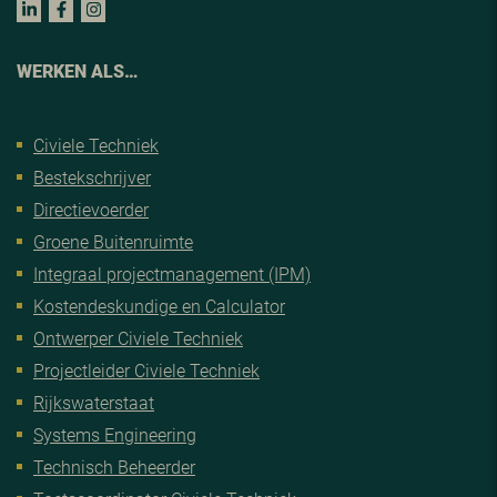
WERKEN ALS…
Civiele Techniek
Bestekschrijver
Directievoerder
Groene Buitenruimte
Integraal projectmanagement (IPM)
Kostendeskundige en Calculator
Ontwerper Civiele Techniek
Projectleider Civiele Techniek
Rijkswaterstaat
Systems Engineering
Technisch Beheerder