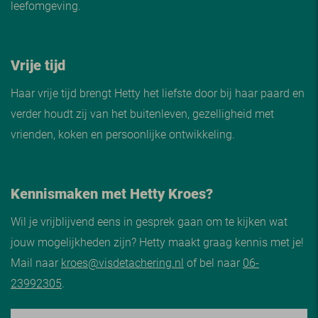
leefomgeving.
Vrije tijd
Haar vrije tijd brengt Hetty het liefste door bij haar paard en
verder houdt zij van het buitenleven, gezelligheid met
vrienden, koken en persoonlijke ontwikkeling.
Kennismaken met Hetty Kroes?
Wil je vrijblijvend eens in gesprek gaan om te kijken wat
jouw mogelijkheden zijn? Hetty maakt graag kennis met je!
Mail naar
kroes@visdetachering.nl
of bel naar
06-
23992305
.