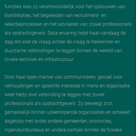
functies was zij verantwoordelijk voor het opbouwen van
klantrelaties, het begeleiden van recruitment- en
selectieprocessen en het adviseren van zowel professionals
als opdrachtgevers. Deze ervaring helpt haar vandaag de
dag om snel de vraag achter de vraag te herkennen en
duurzame verbindingen te leggen binnen de wereld van
civiele techniek en infrastructuur.
Door haar open manier van communiceren, gevoel voor
verhoudingen en oprechte interesse in mens en organisatie
weet Hetty snel verbinding te leggen met zowel
professionals als opdrachtgevers. Zij beweegt zich
gemakkelijk binnen uiteenlopende organisaties en schakelt
dagelijks met onder andere gemeenten, provincies,
ingenieursbureaus en andere partijen binnen de fysieke