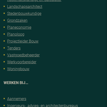
Landschapsarchitect
Stedenbouwkundige
Grondzaken
Planeconomie
Planoloog
Projectleider Bouw
Tenders
Vastgoedbeheerder
Werkvoorbereider
Woningbouw
WERKEN BIJ…
Aannemers
Ingenieurs-, advies- en architectenbureaus