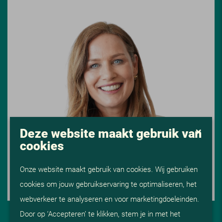
Deze website maakt gebruik van
cookies
Onze website maakt gebruik van cookies. Wij gebruiken
cookies om jouw gebruikservaring te optimaliseren, het
webverkeer te analyseren en voor marketingdoeleinden.
Door op ‘Accepteren’ te klikken, stem je in met het