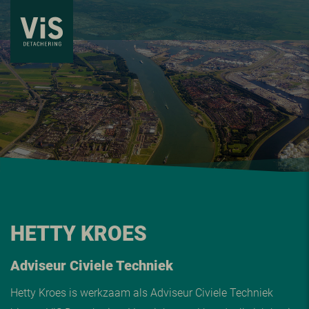
HETTY KROES
Adviseur Civiele Techniek
Hetty Kroes is werkzaam als Adviseur Civiele Techniek