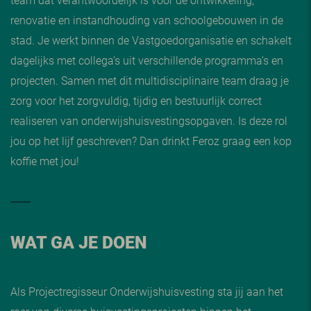
renovatie en instandhouding van schoolgebouwen in de
stad. Je werkt binnen de Vastgoedorganisatie en schakelt
dagelijks met collega’s uit verschillende programma’s en
projecten. Samen met dit multidisciplinaire team draag je
zorg voor het zorgvuldig, tijdig en bestuurlijk correct
realiseren van onderwijshuisvestingsopgaven. Is deze rol
jou op het lijf geschreven? Dan drinkt Feroz graag een kop
koffie met jou!
WAT GA JE DOEN
Als Projectregisseur Onderwijshuisvesting sta jij aan het