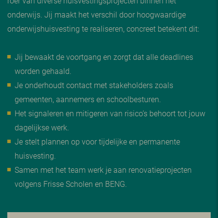
roer van diverse huisvestingsprojecten binnen het
onderwijs. Jij maakt het verschil door hoogwaardige
onderwijshuisvesting te realiseren, concreet betekent dit:
Jij bewaakt de voortgang en zorgt dat alle deadlines
worden gehaald.
Je onderhoudt contact met stakeholders zoals
gemeenten, aannemers en schoolbesturen.
Het signaleren en mitigeren van risico’s behoort tot jouw
dagelijkse werk.
Je stelt plannen op voor tijdelijke en permanente
huisvesting.
Samen met het team werk je aan renovatieprojecten
volgens Frisse Scholen en BENG.