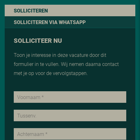
SOLLICITEREN
SOLLICITEREN VIA WHATSAPP
SOLLICITEER NU
Toon je interesse in deze vacature door dit
formulier in te vullen. Wij nemen daarna contact
met je op voor de vervolgstappen.