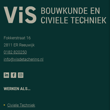
Fokkerstraat 16
2811 ER Reeuwijk
0182 820250
info@visdetachering.nl
WERKEN ALS…
Civiele Techniek