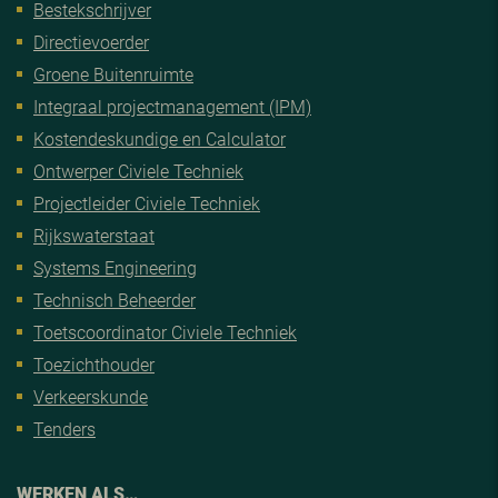
Bestekschrijver
Directievoerder
Groene Buitenruimte
Integraal projectmanagement (IPM)
Kostendeskundige en Calculator
Ontwerper Civiele Techniek
Projectleider Civiele Techniek
Rijkswaterstaat
Systems Engineering
Technisch Beheerder
Toetscoordinator Civiele Techniek
Toezichthouder
Verkeerskunde
Tenders
WERKEN ALS…