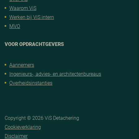
Waarom ViS
Werken bij ViS intern
MVO
VOOR OPDRACHTGEVERS
Aannemers
Ingenieurs-, advies- en architectenbureaus
Overheidsinstanties
Copyright © 2026 ViS Detachering
Cookieverklaring
Disclaimer