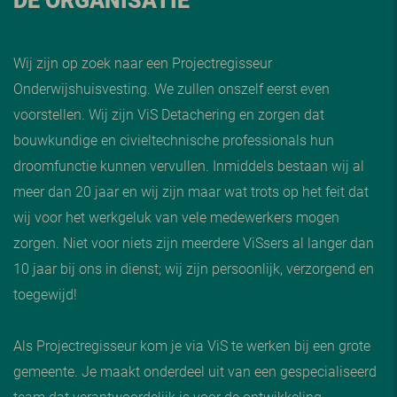
Wij zijn op zoek naar een Projectregisseur
Onderwijshuisvesting. We zullen onszelf eerst even
voorstellen. Wij zijn ViS Detachering en zorgen dat
bouwkundige en civieltechnische professionals hun
droomfunctie kunnen vervullen. Inmiddels bestaan wij al
meer dan 20 jaar en wij zijn maar wat trots op het feit dat
wij voor het werkgeluk van vele medewerkers mogen
zorgen. Niet voor niets zijn meerdere ViSsers al langer dan
10 jaar bij ons in dienst; wij zijn persoonlijk, verzorgend en
toegewijd!
Als Projectregisseur kom je via ViS te werken bij een grote
gemeente. Je maakt onderdeel uit van een gespecialiseerd
team dat verantwoordelijk is voor de ontwikkeling,