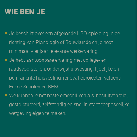
WIE BEN JE
Je beschikt over een afgeronde HBO-opleiding in de
richting van Planologie of Bouwkunde en je hebt
minimaal vier jaar relevante werkervaring.
Je hebt aantoonbare ervaring met college- en
raadsvoorstellen, onderwijshuisvesting, tijdelijke en
permanente huisvesting, renovatieprojecten volgens
Frisse Scholen en BENG.
We kunnen je het beste omschrijven als: besluitvaardig,
gestructureerd, zelfstandig en snel in staat toepasselijke
wetgeving eigen te maken.