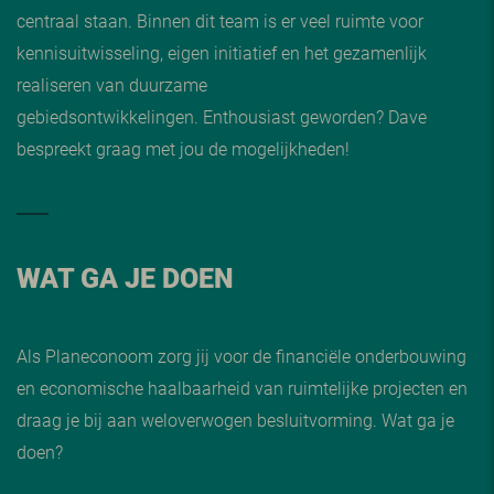
centraal staan. Binnen dit team is er veel ruimte voor
kennisuitwisseling, eigen initiatief en het gezamenlijk
realiseren van duurzame
gebiedsontwikkelingen. Enthousiast geworden? Dave
bespreekt graag met jou de mogelijkheden!
WAT GA JE DOEN
Als Planeconoom zorg jij voor de financiële onderbouwing
en economische haalbaarheid van ruimtelijke projecten en
draag je bij aan weloverwogen besluitvorming. Wat ga je
doen?