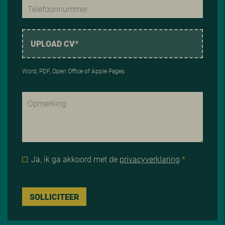
UPLOAD CV*
Word, PDF, Open Office of Apple Pages
Ja, ik ga akkoord met de
privacyverklaring
*
SOLLICITEER