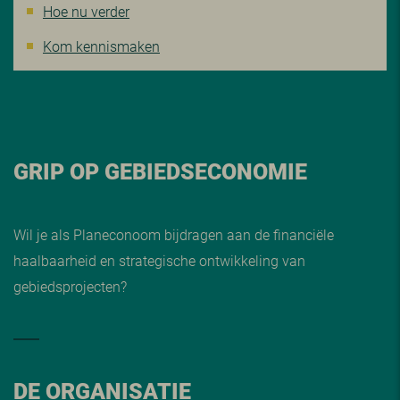
Hoe nu verder
Kom kennismaken
GRIP OP GEBIEDSECONOMIE
Wil je als Planeconoom bijdragen aan de financiële
haalbaarheid en strategische ontwikkeling van
gebiedsprojecten?
DE ORGANISATIE