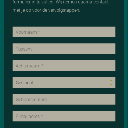
formulier in te vullen. Wij nemen daarna contact
met je op voor de vervolgstappen.