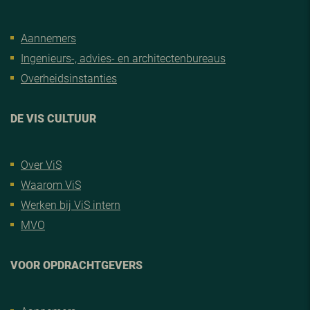
Aannemers
Ingenieurs-, advies- en architectenbureaus
Overheidsinstanties
DE VIS CULTUUR
Over ViS
Waarom ViS
Werken bij ViS intern
MVO
VOOR OPDRACHTGEVERS