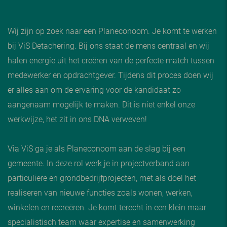
Wij zijn op zoek naar een Planeconoom. Je komt te werken
bij ViS Detachering. Bij ons staat de mens centraal en wij
halen energie uit het creëren van de perfecte match tussen
medewerker en opdrachtgever. Tijdens dit proces doen wij
er alles aan om de ervaring voor de kandidaat zo
aangenaam mogelijk te maken. Dit is niet enkel onze
werkwijze, het zit in ons DNA verweven!
Via ViS ga je als Planeconoom aan de slag bij een
gemeente. In deze rol werk je in projectverband aan
particuliere en grondbedrijfprojecten, met als doel het
realiseren van nieuwe functies zoals wonen, werken,
winkelen en recreëren. Je komt terecht in een klein maar
specialistisch team waar expertise en samenwerking