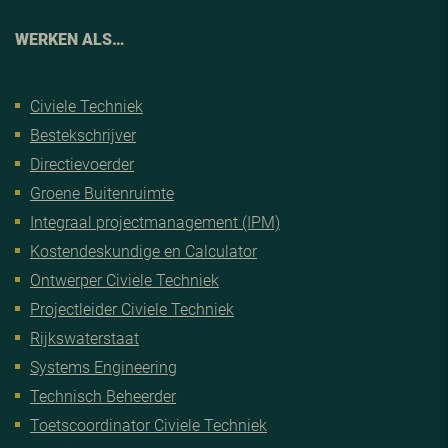
WERKEN ALS…
Civiele Techniek
Bestekschrijver
Directievoerder
Groene Buitenruimte
Integraal projectmanagement (IPM)
Kostendeskundige en Calculator
Ontwerper Civiele Techniek
Projectleider Civiele Techniek
Rijkswaterstaat
Systems Engineering
Technisch Beheerder
Toetscoordinator Civiele Techniek