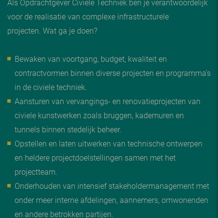
Als Opdrachtgever Civiele Techniek ben je verantwoordelijk
voor de realisatie van complexe infrastructurele
projecten. Wat ga je doen?
Bewaken van voortgang, budget, kwaliteit en
contractvormen binnen diverse projecten en programma’s
in de civiele techniek.
Aansturen van vervangings- en renovatieprojecten van
civiele kunstwerken zoals bruggen, kademuren en
tunnels binnen stedelijk beheer.
Opstellen en laten uitwerken van technische ontwerpen
en heldere projectdoelstellingen samen met het
projectteam.
Onderhouden van intensief stakeholdermanagement met
onder meer interne afdelingen, aannemers, omwonenden
en andere betrokken partijen.