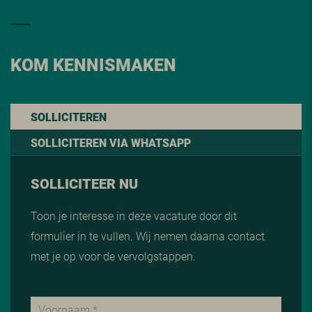
KOM KENNISMAKEN
SOLLICITEREN
SOLLICITEREN VIA WHATSAPP
SOLLICITEER NU
Toon je interesse in deze vacature door dit
formulier in te vullen. Wij nemen daarna contact
met je op voor de vervolgstappen.