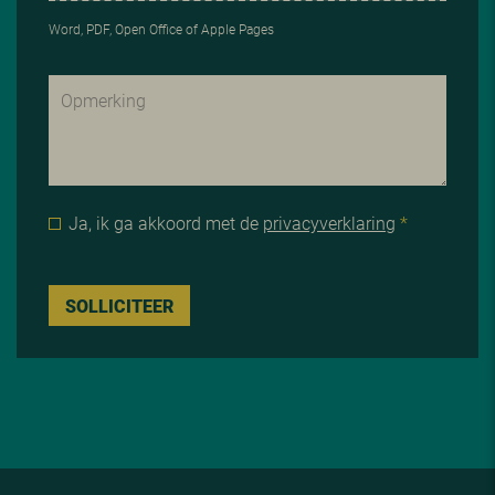
Word, PDF, Open Office of Apple Pages
Ja, ik ga akkoord met de
privacyverklaring
*
SOLLICITEER