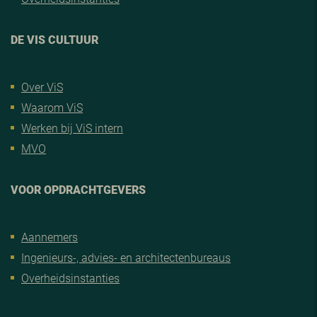
DE VIS CULTUUR
Over ViS
Waarom ViS
Werken bij ViS intern
MVO
VOOR OPDRACHTGEVERS
Aannemers
Ingenieurs-, advies- en architectenbureaus
Overheidsinstanties