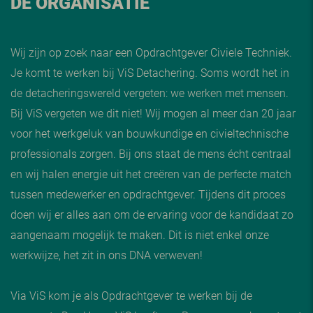
DE ORGANISATIE
Wij zijn op zoek naar een Opdrachtgever Civiele Techniek.
Je komt te werken bij ViS Detachering. Soms wordt het in
de detacheringswereld vergeten: we werken met mensen.
Bij ViS vergeten we dit niet! Wij mogen al meer dan 20 jaar
voor het werkgeluk van bouwkundige en civieltechnische
professionals zorgen. Bij ons staat de mens écht centraal
en wij halen energie uit het creëren van de perfecte match
tussen medewerker en opdrachtgever. Tijdens dit proces
doen wij er alles aan om de ervaring voor de kandidaat zo
aangenaam mogelijk te maken. Dit is niet enkel onze
werkwijze, het zit in ons DNA verweven!
Via ViS kom je als Opdrachtgever te werken bij de