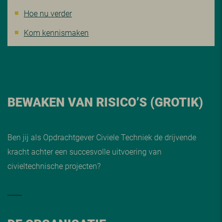
Hoe nu verder
Kom kennismaken
BEWAKEN VAN RISICO’S (GROTIK)
Ben jij als Opdrachtgever Civiele Techniek de drijvende
kracht achter een succesvolle uitvoering van
civieltechnische projecten?