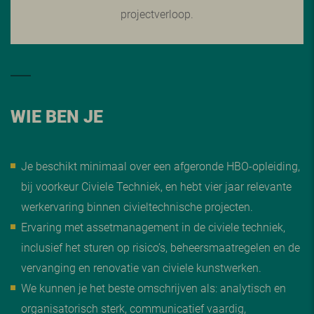
projectverloop.
WIE BEN JE
Je beschikt minimaal over een afgeronde HBO-opleiding,
bij voorkeur Civiele Techniek, en hebt vier jaar relevante
werkervaring binnen civieltechnische projecten.
Ervaring met assetmanagement in de civiele techniek,
inclusief het sturen op risico’s, beheersmaatregelen en de
vervanging en renovatie van civiele kunstwerken.
We kunnen je het beste omschrijven als: analytisch en
organisatorisch sterk, communicatief vaardig,