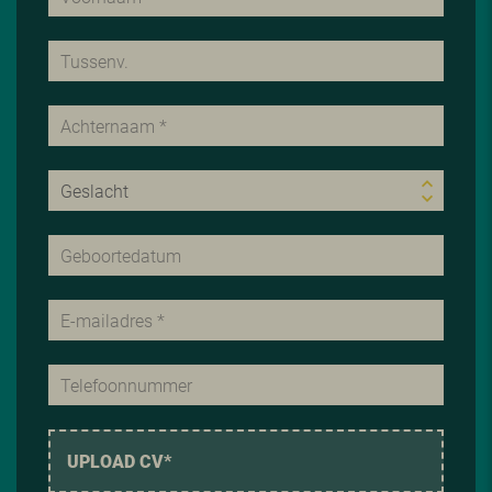
UPLOAD CV*