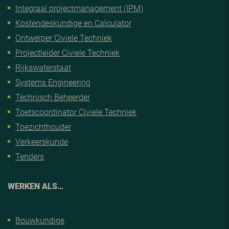
Integraal projectmanagement (IPM)
Kostendeskundige en Calculator
Ontwerper Civiele Techniek
Projectleider Civiele Techniek
Rijkswaterstaat
Systems Engineering
Technisch Beheerder
Toetscoordinator Civiele Techniek
Toezichthouder
Verkeerskunde
Tenders
WERKEN ALS…
Bouwkundige