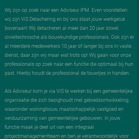
Wij zijn op zoek naar een Adviseur IPM. Even voorstellen:
wij zijn ViS Detachering en bij ons staat jouw werkgeluk
bovenaan! Wij detacheren al meer dan 20 jaar zowel
civieltechnische als bouwkundige professionals. Ook zijn er
al meerdere medewerkers 10 jaar of langer bij ons in vaste
dienst, daar zijn wij maar wat trots op! Wij gaan voor onze
professionals op zoek naar een functie die optimaal bij hun
past. Hierbij houdt de professional de touwtjes in handen.
Als Adviseur kom je via ViS te werken bij een gemeentelijke
organisatie die zich bezighoudt met gebiedsontwikkeling,
waaronder woningbouw, maatschappelijk vastgoed en
verduurzaming van gemeentelijke gebouwen. In jouw
functie maak je deel uit van een integraal
projectmanagementteam en ben je verantwoordelijk voor