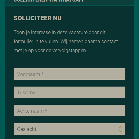
SOLLICITEER NU
Toon je interesse in deze vacature door dit
formulier in te vullen. Wij nemen daarna contact
met je op voor de vervolgstappen.