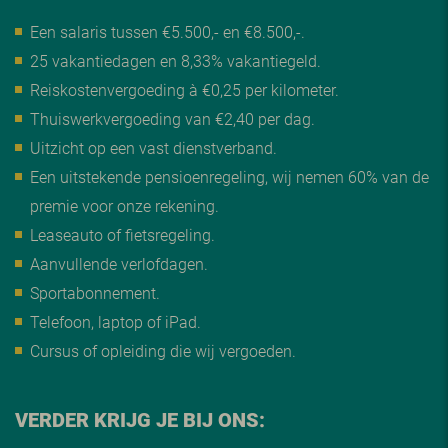
Een salaris tussen €5.500,- en €8.500,-.
25 vakantiedagen en 8,33% vakantiegeld.
Reiskostenvergoeding à €0,25 per kilometer.
Thuiswerkvergoeding van €2,40 per dag.
Uitzicht op een vast dienstverband.
Een uitstekende pensioenregeling, wij nemen 60% van de
premie voor onze rekening.
Leaseauto of fietsregeling.
Aanvullende verlofdagen.
Sportabonnement.
Telefoon, laptop of iPad.
Cursus of opleiding die wij vergoeden.
VERDER KRIJG JE BIJ ONS: