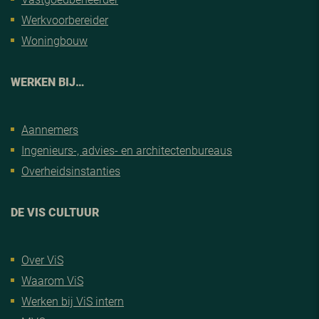
Werkvoorbereider
Woningbouw
WERKEN BIJ…
Aannemers
Ingenieurs-, advies- en architectenbureaus
Overheidsinstanties
DE VIS CULTUUR
Over ViS
Waarom ViS
Werken bij ViS intern