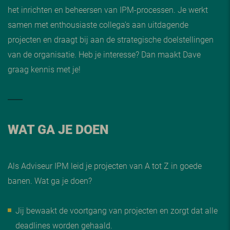
het inrichten en beheersen van IPM-processen. Je werkt
samen met enthousiaste collega's aan uitdagende
projecten en draagt bij aan de strategische doelstellingen
van de organisatie. Heb je interesse? Dan maakt Dave
graag kennis met je!
WAT GA JE DOEN
Als Adviseur IPM leid je projecten van A tot Z in goede
banen. Wat ga je doen?
Jij bewaakt de voortgang van projecten en zorgt dat alle
deadlines worden gehaald.