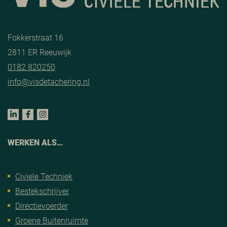
Fokkerstraat 16
2811 ER Reeuwijk
0182 820250
info@visdetachering.nl
WERKEN ALS…
Civiele Techniek
Bestekschrijver
Directievoerder
Groene Buitenruimte