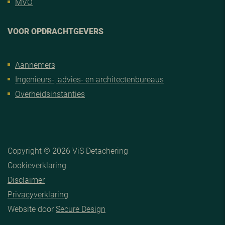
MVO
VOOR OPDRACHTGEVERS
Aannemers
Ingenieurs-, advies- en architectenbureaus
Overheidsinstanties
Copyright © 2026 ViS Detachering
Cookieverklaring
Disclaimer
Privacyverklaring
Website door
Secure Design