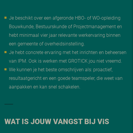
Je beschikt over een afgeronde HBO- of WO-opleiding
Bouwkunde, Bestuurskunde of Projectmanagement en
hebt minimaal vier jaar relevante werkervaring binnen
een gemeente of overheidsinstelling.
Je hebt concrete ervaring met het inrichten en beheersen
van IPM. Ook is werken met GROTICK jou niet vreemd.
We kunnen je het beste omschrijven als: proactief,
resultaatgericht en een goede teamspeler, die weet van
aanpakken en kan snel schakelen.
WAT IS JOUW VANGST BIJ V
i
S