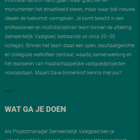
monumenten het straatbeeld sieren, maar waar óók nieuwe
ideeën de toekomst vormgeven. Je komt terecht in een
professioneel en multidisciplinair team binnen de afdeling
Gemeentelijk Vastgoed, bestaande uit circa 20–30
collega’s. Binnen het team staat een open, resultaatgerichte
en collegiale werksfeer centraal, waarbij samenwerking en
het realiseren van maatschappelijke vastgoedprojecten
vooropstaan. Maakt Dave binnenkort kennis met jou?
WAT GA JE DOEN
Als Projectmanager Gemeentelijk Vastgoed ben je