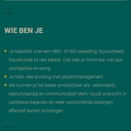
WIE BEN JE
Je beschikt over een HBO- of WO-opleiding, bijvoorbeeld
bouwkunde of real estate. Ook heb je minimaal vier jaar
soortgelijke ervaring.
Je hebt veel ervaring met projectmanagement.
We kunnen je het beste omschrijven als: verbindend,
besluitvaardig en communicatief sterk, houdt overzicht in
complexe trajecten en weet verschillende belangen
effectief samen te brengen.