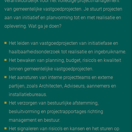
verantwoordelijk voor het volledige projectmanagement
van gemeentelijke vastgoedprojecten. Je stuurt projecten
aan van initiatief en planvorming tot en met realisatie en
oplevering. Wat ga je doen?
Het leiden van vastgoedprojecten van initiatiefase en
haalbaarheidsonderzoek tot realisatie en ingebruikname.
Het bewaken van planning, budget, risico’s en kwaliteit
binnen gemeentelijke vastgoedprojecten.
Het aansturen van interne projectteams en externe
partijen, zoals Architecten, Adviseurs, aannemers en
installatiebureaus.
Het verzorgen van bestuurlijke afstemming,
besluitvorming en projectrapportages richting
management en bestuur.
Het signaleren van risico’s en kansen en het sturen op