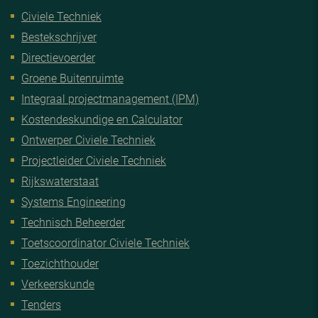
Civiele Techniek
Bestekschrijver
Directievoerder
Groene Buitenruimte
Integraal projectmanagement (IPM)
Kostendeskundige en Calculator
Ontwerper Civiele Techniek
Projectleider Civiele Techniek
Rijkswaterstaat
Systems Engineering
Technisch Beheerder
Toetscoordinator Civiele Techniek
Toezichthouder
Verkeerskunde
Tenders