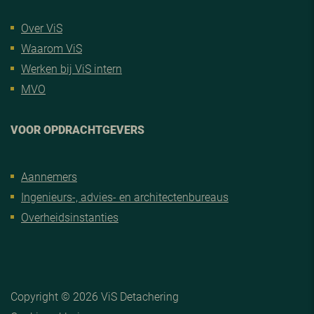
Over ViS
Waarom ViS
Werken bij ViS intern
MVO
VOOR OPDRACHTGEVERS
Aannemers
Ingenieurs-, advies- en architectenbureaus
Overheidsinstanties
Copyright © 2026 ViS Detachering