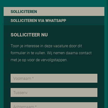
SOLLICITEREN
SOLLICITEREN VIA WHATSAPP
SOLLICITEER NU
Toon je interesse in deze vacature door dit
formulier in te vullen. Wij nemen daarna contact
met je op voor de vervolgstappen.