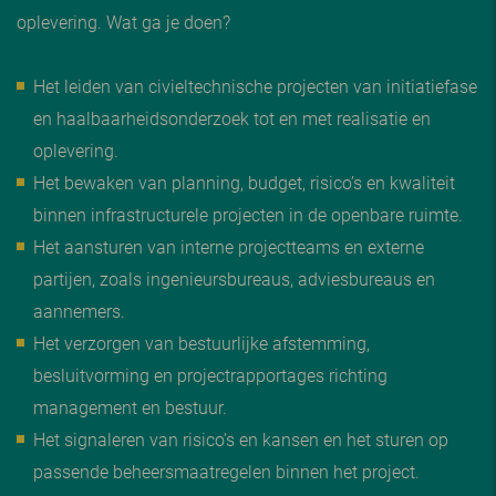
oplevering. Wat ga je doen?
Het leiden van civieltechnische projecten van initiatiefase
en haalbaarheidsonderzoek tot en met realisatie en
oplevering.
Het bewaken van planning, budget, risico’s en kwaliteit
binnen infrastructurele projecten in de openbare ruimte.
Het aansturen van interne projectteams en externe
partijen, zoals ingenieursbureaus, adviesbureaus en
aannemers.
Het verzorgen van bestuurlijke afstemming,
besluitvorming en projectrapportages richting
management en bestuur.
Het signaleren van risico’s en kansen en het sturen op
passende beheersmaatregelen binnen het project.