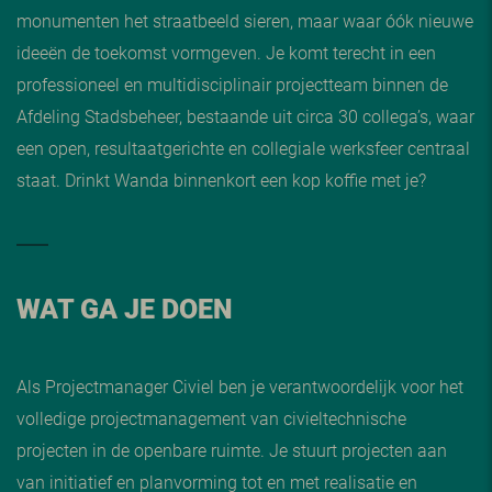
monumenten het straatbeeld sieren, maar waar óók nieuwe
ideeën de toekomst vormgeven. Je komt terecht in een
professioneel en multidisciplinair projectteam binnen de
Afdeling Stadsbeheer, bestaande uit circa 30 collega’s, waar
een open, resultaatgerichte en collegiale werksfeer centraal
staat. Drinkt Wanda binnenkort een kop koffie met je?
WAT GA JE DOEN
Als Projectmanager Civiel ben je verantwoordelijk voor het
volledige projectmanagement van civieltechnische
projecten in de openbare ruimte. Je stuurt projecten aan
van initiatief en planvorming tot en met realisatie en