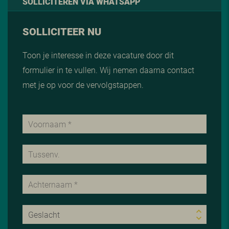
SOLLICITEREN VIA WHATSAPP
SOLLICITEER NU
Toon je interesse in deze vacature door dit
formulier in te vullen. Wij nemen daarna contact
met je op voor de vervolgstappen.