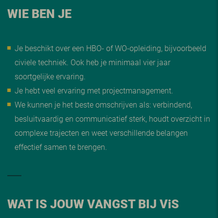
WIE BEN JE
Je beschikt over een HBO- of WO-opleiding, bijvoorbeeld
civiele techniek. Ook heb je minimaal vier jaar
soortgelijke ervaring.
Je hebt veel ervaring met projectmanagement.
We kunnen je het beste omschrijven als: verbindend,
besluitvaardig en communicatief sterk, houdt overzicht in
complexe trajecten en weet verschillende belangen
effectief samen te brengen.
WAT IS JOUW VANGST BIJ V
i
S