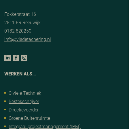
Fokkerstraat 16
2811 ER Reeuwijk
0182 820250
info@visdetachering.nl
WERKEN ALS…
Civiele Techniek
Bestekschrijver
Directievoerder
Groene Buitenruimte
Integraal projectmanagement (IPM)