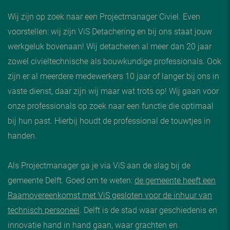
Wij zijn op zoek naar een Projectmanager Civiel. Even
voorstellen: wij zijn ViS Detachering en bij ons staat jouw
werkgeluk bovenaan! Wij detacheren al meer dan 20 jaar
zowel civieltechnische als bouwkundige professionals. Ook
zijn er al meerdere medewerkers 10 jaar of langer bij ons in
vaste dienst, daar zijn wij maar wat trots op! Wij gaan voor
onze professionals op zoek naar een functie die optimaal
bij hun past. Hierbij houdt de professional de touwtjes in
handen.
Als Projectmanager ga je via ViS aan de slag bij de
gemeente Delft. Goed om te weten:
de gemeente heeft een
Raamovereenkomst met ViS gesloten voor de inhuur van
technisch personeel
. Delft is de stad waar geschiedenis en
innovatie hand in hand gaan, waar grachten en