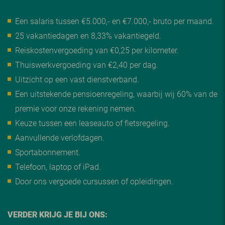
Een salaris tussen €5.000,- en €7.000,- bruto per maand.
25 vakantiedagen en 8,33% vakantiegeld.
Reiskostenvergoeding van €0,25 per kilometer.
Thuiswerkvergoeding van €2,40 per dag.
Uitzicht op een vast dienstverband.
Een uitstekende pensioenregeling, waarbij wij 60% van de
premie voor onze rekening nemen.
Keuze tussen een leaseauto of fietsregeling.
Aanvullende verlofdagen.
Sportabonnement.
Telefoon, laptop of iPad.
Door ons vergoede cursussen of opleidingen.
VERDER KRIJG JE BIJ ONS: