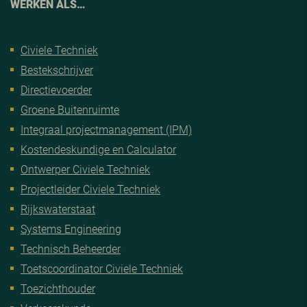
WERKEN ALS…
Civiele Techniek
Bestekschrijver
Directievoerder
Groene Buitenruimte
Integraal projectmanagement (IPM)
Kostendeskundige en Calculator
Ontwerper Civiele Techniek
Projectleider Civiele Techniek
Rijkswaterstaat
Systems Engineering
Technisch Beheerder
Toetscoordinator Civiele Techniek
Toezichthouder