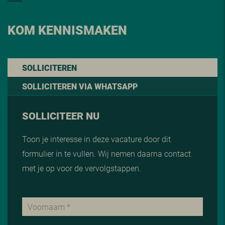
KOM KENNISMAKEN
SOLLICITEREN
SOLLICITEREN VIA WHATSAPP
SOLLICITEER NU
Toon je interesse in deze vacature door dit
formulier in te vullen. Wij nemen daarna contact
met je op voor de vervolgstappen.