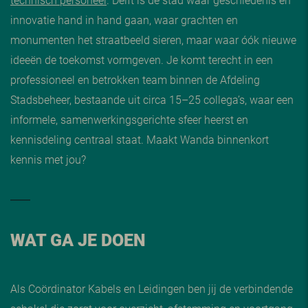
innovatie hand in hand gaan, waar grachten en
monumenten het straatbeeld sieren, maar waar óók nieuwe
ideeën de toekomst vormgeven. Je komt terecht in een
professioneel en betrokken team binnen de Afdeling
Stadsbeheer, bestaande uit circa 15–25 collega’s, waar een
informele, samenwerkingsgerichte sfeer heerst en
kennisdeling centraal staat. Maakt Wanda binnenkort
kennis met jou?
WAT GA JE DOEN
Als Coördinator Kabels en Leidingen ben jij de verbindende