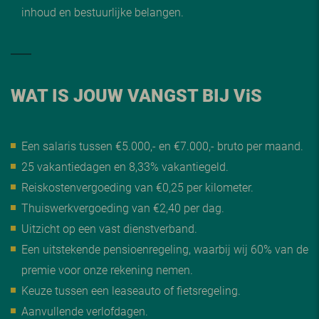
inhoud en bestuurlijke belangen.
WAT IS JOUW VANGST BIJ V
i
S
Een salaris tussen €5.000,- en €7.000,- bruto per maand.
25 vakantiedagen en 8,33% vakantiegeld.
Reiskostenvergoeding van €0,25 per kilometer.
Thuiswerkvergoeding van €2,40 per dag.
Uitzicht op een vast dienstverband.
Een uitstekende pensioenregeling, waarbij wij 60% van de
premie voor onze rekening nemen.
Keuze tussen een leaseauto of fietsregeling.
Aanvullende verlofdagen.