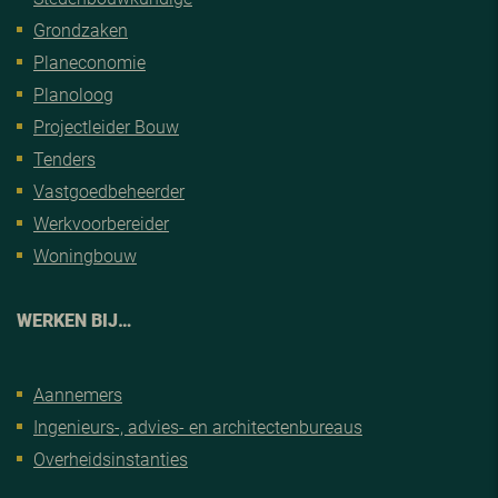
Grondzaken
Planeconomie
Planoloog
Projectleider Bouw
Tenders
Vastgoedbeheerder
Werkvoorbereider
Woningbouw
WERKEN BIJ…
Aannemers
Ingenieurs-, advies- en architectenbureaus
Overheidsinstanties