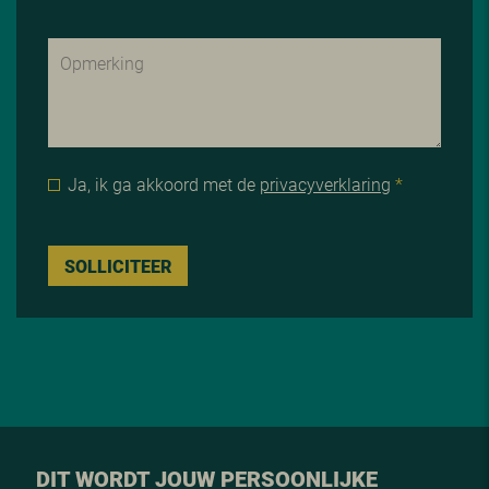
Ja, ik ga akkoord met de
privacyverklaring
*
SOLLICITEER
DIT WORDT JOUW PERSOONLIJKE