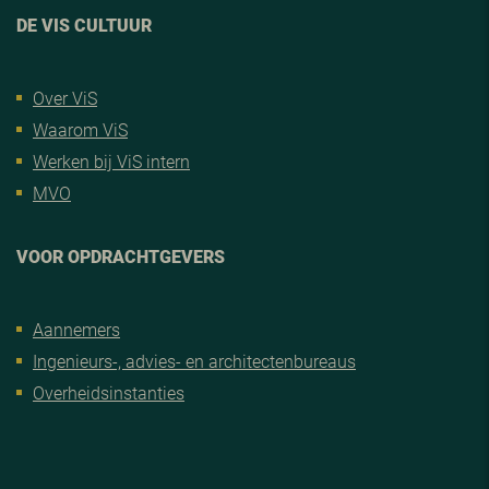
DE VIS CULTUUR
Over ViS
Waarom ViS
Werken bij ViS intern
MVO
VOOR OPDRACHTGEVERS
Aannemers
Ingenieurs-, advies- en architectenbureaus
Overheidsinstanties