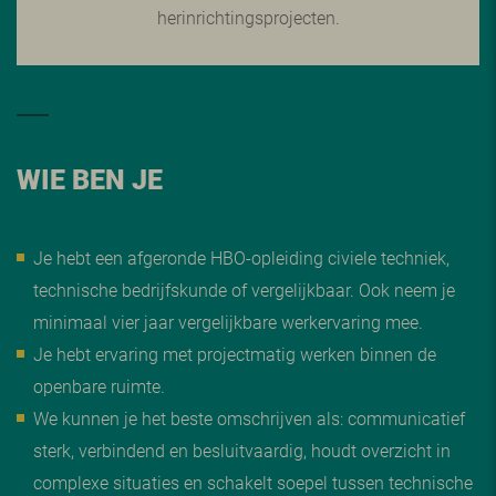
herinrichtingsprojecten.
WIE BEN JE
Je hebt een afgeronde HBO-opleiding civiele techniek,
technische bedrijfskunde of vergelijkbaar. Ook neem je
minimaal vier jaar vergelijkbare werkervaring mee.
Je hebt ervaring met projectmatig werken binnen de
openbare ruimte.
We kunnen je het beste omschrijven als: communicatief
sterk, verbindend en besluitvaardig, houdt overzicht in
complexe situaties en schakelt soepel tussen technische