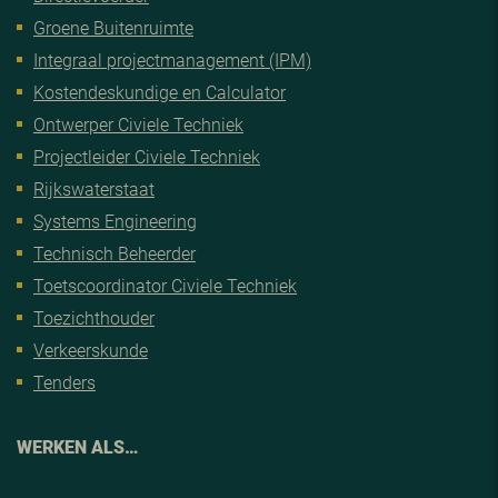
Groene Buitenruimte
Integraal projectmanagement (IPM)
Kostendeskundige en Calculator
Ontwerper Civiele Techniek
Projectleider Civiele Techniek
Rijkswaterstaat
Systems Engineering
Technisch Beheerder
Toetscoordinator Civiele Techniek
Toezichthouder
Verkeerskunde
Tenders
WERKEN ALS…