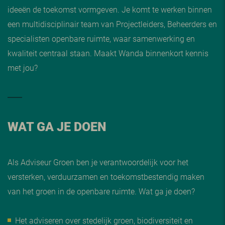
ideeën de toekomst vormgeven. Je komt te werken binnen
een multidisciplinair team van Projectleiders, Beheerders en
specialisten openbare ruimte, waar samenwerking en
kwaliteit centraal staan. Maakt Wanda binnenkort kennis
met jou?
WAT GA JE DOEN
Als Adviseur Groen ben je verantwoordelijk voor het
versterken, verduurzamen en toekomstbestendig maken
van het groen in de openbare ruimte. Wat ga je doen?
Het adviseren over stedelijk groen, biodiversiteit en