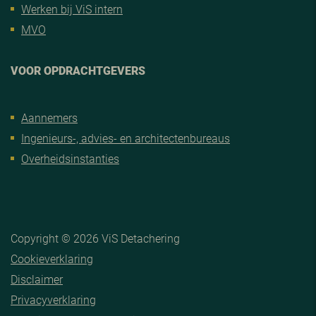
Werken bij ViS intern
MVO
VOOR OPDRACHTGEVERS
Aannemers
Ingenieurs-, advies- en architectenbureaus
Overheidsinstanties
Copyright © 2026 ViS Detachering
Cookieverklaring
Disclaimer
Privacyverklaring