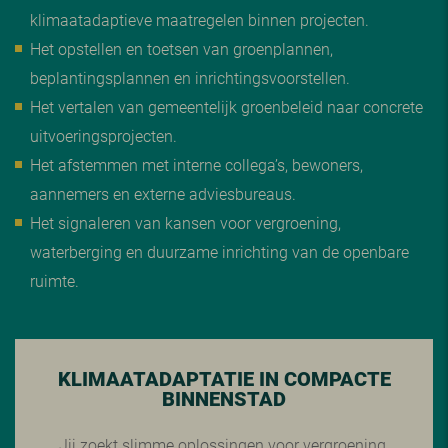
klimaatadaptieve maatregelen binnen projecten.
Het opstellen en toetsen van groenplannen,
beplantingsplannen en inrichtingsvoorstellen.
Het vertalen van gemeentelijk groenbeleid naar concrete
uitvoeringsprojecten.
Het afstemmen met interne collega’s, bewoners,
aannemers en externe adviesbureaus.
Het signaleren van kansen voor vergroening,
waterberging en duurzame inrichting van de openbare
ruimte.
KLIMAATADAPTATIE IN COMPACTE
BINNENSTAD
Jij zoekt slimme oplossingen voor vergroening,