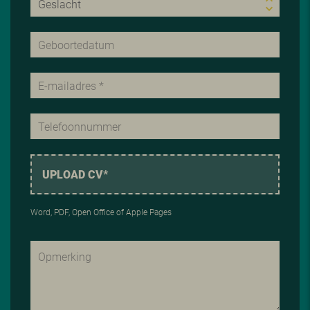
UPLOAD CV*
Word, PDF, Open Office of Apple Pages