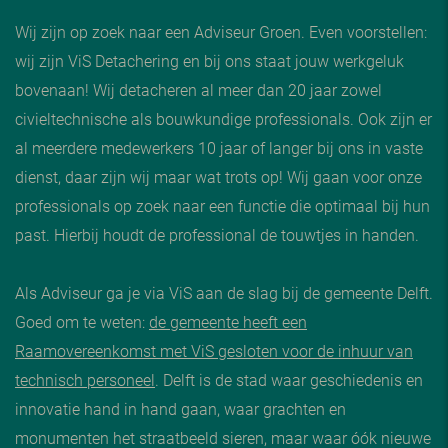
Wij zijn op zoek naar een Adviseur Groen. Even voorstellen:
wij zijn ViS Detachering en bij ons staat jouw werkgeluk
bovenaan! Wij detacheren al meer dan 20 jaar zowel
civieltechnische als bouwkundige professionals. Ook zijn er
al meerdere medewerkers 10 jaar of langer bij ons in vaste
dienst, daar zijn wij maar wat trots op! Wij gaan voor onze
professionals op zoek naar een functie die optimaal bij hun
past. Hierbij houdt de professional de touwtjes in handen.
Als Adviseur ga je via ViS aan de slag bij de gemeente Delft.
Goed om te weten:
de gemeente heeft een
Raamovereenkomst met ViS gesloten voor de inhuur van
technisch personeel
. Delft is de stad waar geschiedenis en
innovatie hand in hand gaan, waar grachten en
monumenten het straatbeeld sieren, maar waar óók nieuwe