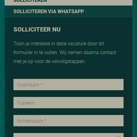
SOLLICITEREN VIA WHATSAPP
SOLLICITEER NU
Toon je interesse in deze vacature door dit
formulier in te vullen. Wij nemen daarna contact
met je op voor de vervolgstappen.