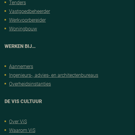
Tenders
Vastgoedbeheerder
Werkvoorbereider
Woningbouw
WERKEN BIJ…
Aannemers
Ingenieurs-, advies- en architectenbureaus
Overheidsinstanties
DE VIS CULTUUR
Over ViS
Waarom ViS