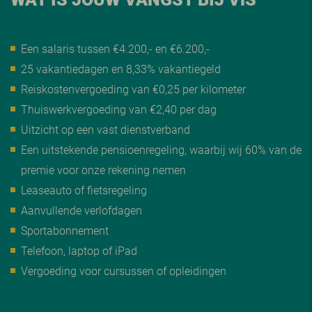
Een salaris tussen €4.200,- en €6.200,-
25 vakantiedagen en 8,33% vakantiegeld
Reiskostenvergoeding van €0,25 per kilometer
Thuiswerkvergoeding van €2,40 per dag
Uitzicht op een vast dienstverband
Een uitstekende pensioenregeling, waarbij wij 60% van de
premie voor onze rekening nemen
Leaseauto of fietsregeling
Aanvullende verlofdagen
Sportabonnement
Telefoon, laptop of iPad
Vergoeding voor cursussen of opleidingen